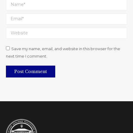
Name *
Email *
Website
Save my name, email, and website in this browser for the
next time I comment.
Post Comment