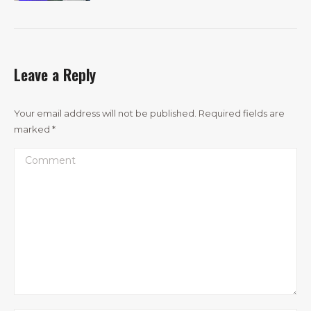
Leave a Reply
Your email address will not be published. Required fields are
marked
*
Comment