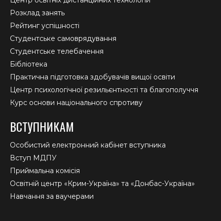
Розклад занять
Рейтинг успішності
Студентське самоврядування
Студентське телебачення
Бібліотека
Практична підготовка здобувачів вищої освіти
Центр психологічної резильєнтності та благополуччя
Курс основи національного спротиву
ВСТУПНИКАМ
Особистий електронний кабінет вступника
Вступ МДПУ
Приймальна комісія
Освітній центр «Крим-Україна» та «Донбас-Україна»
Навчання за ваучерами