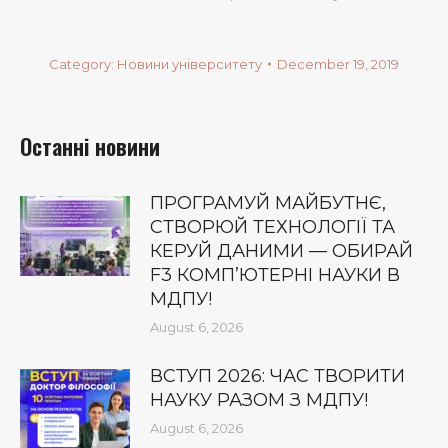
Category:
Новини університету
December 19, 2019
Останні новини
ПРОГРАМУЙ МАЙБУТНЄ,
СТВОРЮЙ ТЕХНОЛОГІЇ ТА
КЕРУЙ ДАНИМИ — ОБИРАЙ
F3 КОМП’ЮТЕРНІ НАУКИ В
МДПУ!
August 6, 2026
ВСТУП 2026: ЧАС ТВОРИТИ
НАУКУ РАЗОМ З МДПУ!
August 6, 2026