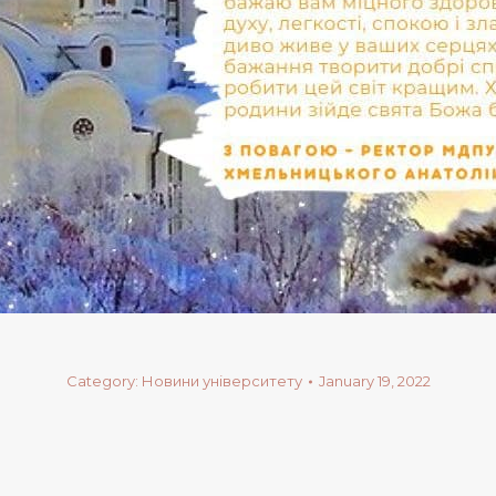
Category:
Новини університету
January 19, 2022