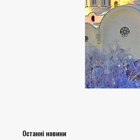
Останні новини