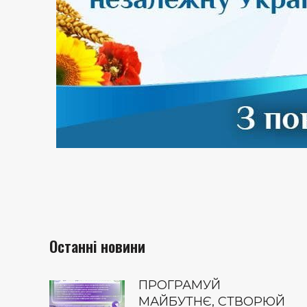
Останні новини
ПРОГРАМУЙ
МАЙБУТНЄ, СТВОРЮЙ