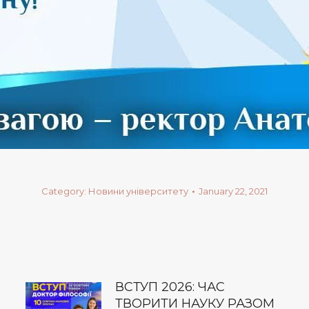
Category:
Новини університету
January 22, 2021
ВСТУП 2026: ЧАС
ТВОРИТИ НАУКУ РАЗОМ