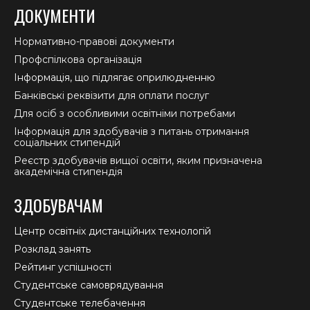
ДОКУМЕНТИ
Нормативно-правові документи
Профспілкова організація
Інформація, що підлягає оприлюдненню
Банківські реквізити для оплати послуг
Для осіб з особливими освітніми потребами
Інформація для здобувачів з питань отримання
соціальних стипендій
Реєстр здобувачів вищої освіти, яким призначена
академічна стипендія
ЗДОБУВАЧАМ
Центр освітніх дистанційних технологій
Розклад занять
Рейтинг успішності
Студентське самоврядування
Студентське телебачення