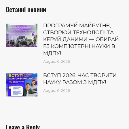
Останні новини
ПРОГРАМУЙ МАЙБУТНЄ,
СТВОРЮЙ ТЕХНОЛОГІЇ ТА
КЕРУЙ ДАНИМИ — ОБИРАЙ
F3 КОМП’ЮТЕРНІ НАУКИ В
МДПУ!
August 6, 2026
ВСТУП 2026: ЧАС ТВОРИТИ
НАУКУ РАЗОМ З МДПУ!
August 6, 2026
Leave a Reply