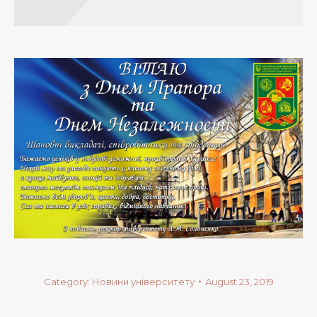
Category:
Новини університету
August 23, 2019