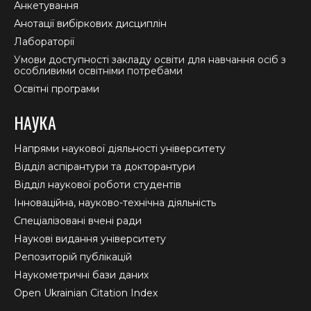
Анкетування
Анотації вибіркових дисциплін
Лабораторії
Умови доступності закладу освіти для навчання осіб з
особливими освітніми потребами
Освітні програми
НАУКА
Напрями наукової діяльності університету
Відділ аспірантури та докторантури
Відділ наукової роботи студентів
Інноваційна, науково-технічна діяльність
Спеціалізовані вчені ради
Наукові видання університету
Репозиторій публікацій
Наукометричні бази даних
Open Ukrainian Citation Index