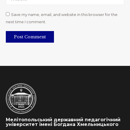
Save my name, email, and website in this browser for the
next time I comment.
Post Comment
Мелітопольський державний педагогічний
університет імені Богдана Хмельницького