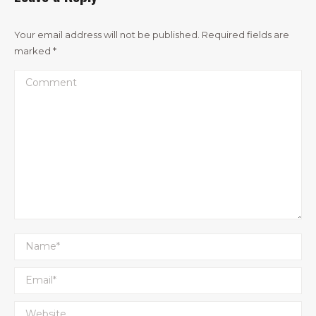
Your email address will not be published. Required fields are
marked
*
Comment
Name *
Email *
Website