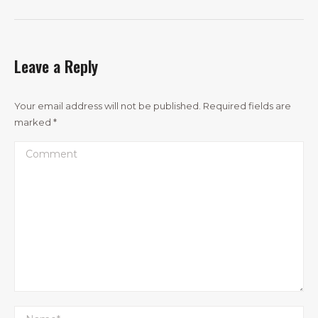
Leave a Reply
Your email address will not be published. Required fields are
marked
*
Comment
Name *