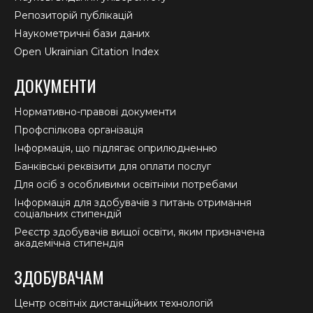
Репозиторій публікацій
Наукометричні бази даних
Open Ukrainian Citation Index
ДОКУМЕНТИ
Нормативно-правові документи
Профспілкова організація
Інформація, що підлягає оприлюдненню
Банківські реквізити для оплати послуг
Для осіб з особливими освітніми потребами
Інформація для здобувачів з питань отримання
соціальних стипендій
Реєстр здобувачів вищої освіти, яким призначена
академічна стипендія
ЗДОБУВАЧАМ
Центр освітніх дистанційних технологій