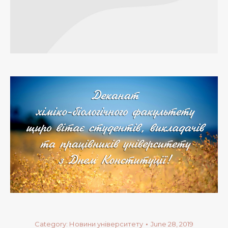
Category:
Новини університету
June 28, 2019