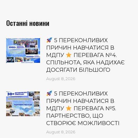
Останні новини
5 ПЕРЕКОНЛИВИХ
ПРИЧИН НАВЧАТИСЯ В
МДПУ
ПЕРЕВАГА №4.
СПІЛЬНОТА, ЯКА НАДИХАЄ
ДОСЯГАТИ БІЛЬШОГО
August 8, 2026
5 ПЕРЕКОНЛИВИХ
ПРИЧИН НАВЧАТИСЯ В
МДПУ
ПЕРЕВАГА №5.
ПАРТНЕРСТВО, ЩО
СТВОРЮЄ МОЖЛИВОСТІ
August 8, 2026