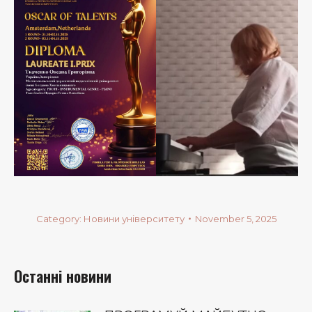
Category:
Новини університету
November 5, 2025
Останні новини