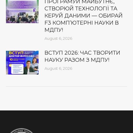
ПРОГРАМУЙ МАЙБУТНЄ,
СТВОРЮЙ ТЕХНОЛОГІЇ ТА
КЕРУЙ ДАНИМИ — ОБИРАЙ
F3 КОМП’ЮТЕРНІ НАУКИ В
МДПУ!
August 6, 2026
ВСТУП 2026: ЧАС ТВОРИТИ
НАУКУ РАЗОМ З МДПУ!
August 6, 2026