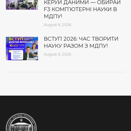
КЕРУЙ ДАНИМИ — ОБИРАЙ
F3 КОМП’ЮТЕРНІ НАУКИ В
МДПУ!
August 6, 2026
ВСТУП 2026: ЧАС ТВОРИТИ
НАУКУ РАЗОМ З МДПУ!
August 6, 2026