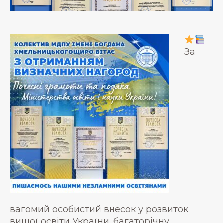
За
вагомий особистий внесок у розвиток
вищої освіти України, багаторічну