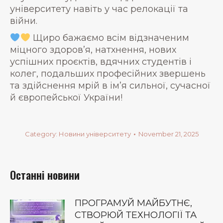
університету навіть у час релокації та
війни.
Щиро бажаємо всім відзначеним
міцного здоров’я, натхнення, нових
успішних проєктів, вдячних студентів і
колег, подальших професійних звершень
та здійснення мрій в ім’я сильної, сучасної
й європейської України!
Category:
Новини університету
November 21, 2025
Останні новини
ПРОГРАМУЙ МАЙБУТНЄ,
СТВОРЮЙ ТЕХНОЛОГІЇ ТА