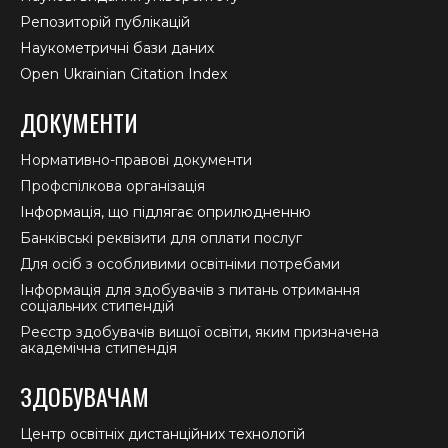
Репозиторій публікацій
Наукометричні бази даних
Open Ukrainian Citation Index
ДОКУМЕНТИ
Нормативно-правові документи
Профспілкова організація
Інформація, що підлягає оприлюдненню
Банківські реквізити для оплати послуг
Для осіб з особливими освітніми потребами
Інформація для здобувачів з питань отримання
соціальних стипендій
Реєстр здобувачів вищої освіти, яким призначена
академічна стипендія
ЗДОБУВАЧАМ
Центр освітніх дистанційних технологій