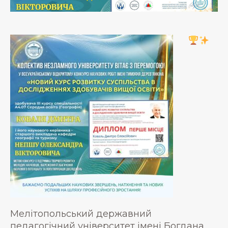
Мелітопольський державний
педагогічний університет імені Богдана