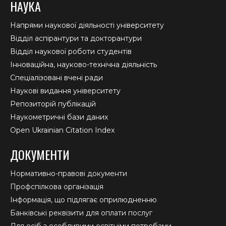
НАУКА
Напрями наукової діяльності університету
Відділ аспірантури та докторантури
Відділ наукової роботи студентів
Інноваційна, науково-технічна діяльність
Спеціалізовані вчені ради
Наукові видання університету
Репозиторій публікацій
Наукометричні бази даних
Open Ukrainian Citation Index
ДОКУМЕНТИ
Нормативно-правові документи
Профспілкова організація
Інформація, що підлягає оприлюдненню
Банківські реквізити для оплати послуг