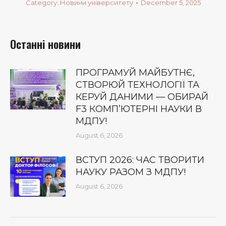
Category:
Новини університету
December 5, 2025
Останні новини
ПРОГРАМУЙ МАЙБУТНЄ,
СТВОРЮЙ ТЕХНОЛОГІЇ ТА
КЕРУЙ ДАНИМИ — ОБИРАЙ
F3 КОМП’ЮТЕРНІ НАУКИ В
МДПУ!
August 6, 2026
ВСТУП 2026: ЧАС ТВОРИТИ
НАУКУ РАЗОМ З МДПУ!
August 6, 2026