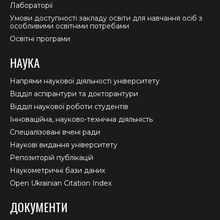
Лабораторії
Умови доступності закладу освіти для навчання осіб з
особливими освітніми потребами
Освітні програми
НАУКА
Напрями наукової діяльності університету
Відділ аспірантури та докторантури
Відділ наукової роботи студентів
Інноваційна, науково-технічна діяльність
Спеціалізовані вчені ради
Наукові видання університету
Репозиторій публікацій
Наукометричні бази даних
Open Ukrainian Citation Index
ДОКУМЕНТИ