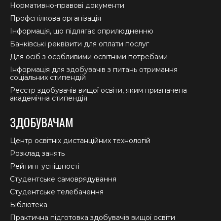
Нормативно-правові документи
Профспілкова організація
Інформація, що підлягає оприлюдненню
Банківські реквізити для оплати послуг
Для осіб з особливими освітніми потребами
Інформація для здобувачів з питань отримання
соціальних стипендій
Реєстр здобувачів вищої освіти, яким призначена
академічна стипендія
ЗДОБУВАЧАМ
Центр освітніх дистанційних технологій
Розклад занять
Рейтинг успішності
Студентське самоврядування
Студентське телебачення
Бібліотека
Практична підготовка здобувачів вищої освіти