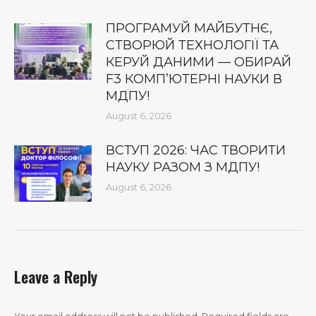
ПРОГРАМУЙ МАЙБУТНЄ,
СТВОРЮЙ ТЕХНОЛОГІЇ ТА
КЕРУЙ ДАНИМИ — ОБИРАЙ
F3 КОМП’ЮТЕРНІ НАУКИ В
МДПУ!
August 6, 2026
ВСТУП 2026: ЧАС ТВОРИТИ
НАУКУ РАЗОМ З МДПУ!
August 6, 2026
Leave a Reply
Your email address will not be published. Required fields are