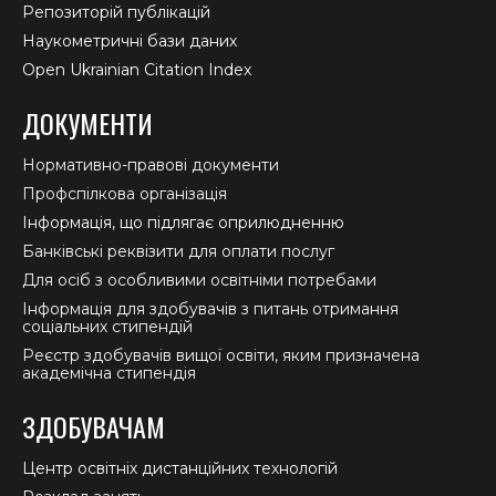
Репозиторій публікацій
Наукометричні бази даних
Open Ukrainian Citation Index
ДОКУМЕНТИ
Нормативно-правові документи
Профспілкова організація
Інформація, що підлягає оприлюдненню
Банківські реквізити для оплати послуг
Для осіб з особливими освітніми потребами
Інформація для здобувачів з питань отримання
соціальних стипендій
Реєстр здобувачів вищої освіти, яким призначена
академічна стипендія
ЗДОБУВАЧАМ
Центр освітніх дистанційних технологій