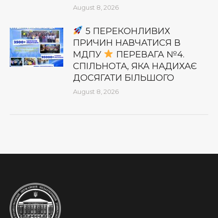
August 8, 2026
5 ПЕРЕКОНЛИВИХ
ПРИЧИН НАВЧАТИСЯ В
МДПУ
ПЕРЕВАГА №4.
СПІЛЬНОТА, ЯКА НАДИХАЄ
ДОСЯГАТИ БІЛЬШОГО
August 8, 2026