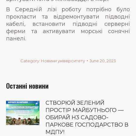
В Середній лізі роботу потрібно було
прокласти та відремонтувати підводні
кабелі, встановити підводні серверні
ферми та активувати морські сонячні
панелі.
Category:
Новини університету
June 20, 2023
Останні новини
СТВОРЮЙ ЗЕЛЕНИЙ
ПРОСТІР МАЙБУТНЬОГО —
ОБИРАЙ Н3 САДОВО-
ПАРКОВЕ ГОСПОДАРСТВО В
МДПУ!