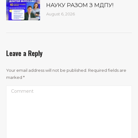
НАУКУ РАЗОМ З МДПУ!
August 6, 2026
Leave a Reply
Your email address will not be published. Required fields are
marked
*
Comment