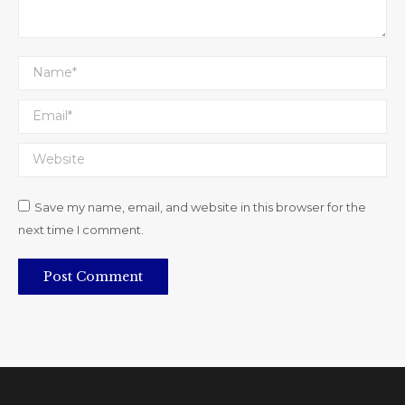
Name *
Email *
Website
Save my name, email, and website in this browser for the
next time I comment.
Post Comment