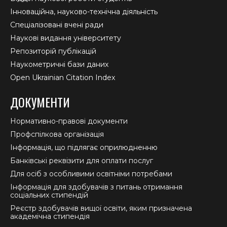
Інноваційна, науково-технічна діяльність
Спеціалізовані вчені ради
Наукові видання університету
Репозиторій публікацій
Наукометричні бази даних
Open Ukrainian Citation Index
ДОКУМЕНТИ
Нормативно-правові документи
Профспілкова організація
Інформація, що підлягає оприлюдненню
Банківські реквізити для оплати послуг
Для осіб з особливими освітніми потребами
Інформація для здобувачів з питань отримання
соціальних стипендій
Реєстр здобувачів вищої освіти, яким призначена
академічна стипендія