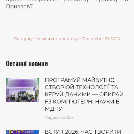
Приазов’ї.
Category:
Новини університету
December 10, 2020
Останні новини
ПРОГРАМУЙ МАЙБУТНЄ,
СТВОРЮЙ ТЕХНОЛОГІЇ ТА
КЕРУЙ ДАНИМИ — ОБИРАЙ
F3 КОМП’ЮТЕРНІ НАУКИ В
МДПУ!
August 6, 2026
ВСТУП 2026: ЧАС ТВОРИТИ