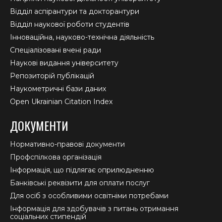
Відділ аспірантури та докторантури
Відділ наукової роботи студентів
Інноваційна, науково-технічна діяльність
Спеціалізовані вчені ради
Наукові видання університету
Репозиторій публікацій
Наукометричні бази даних
Open Ukrainian Citation Index
ДОКУМЕНТИ
Нормативно-правові документи
Профспілкова організація
Інформація, що підлягає оприлюдненню
Банківські реквізити для оплати послуг
Для осіб з особливими освітніми потребами
Інформація для здобувачів з питань отримання
соціальних стипендій