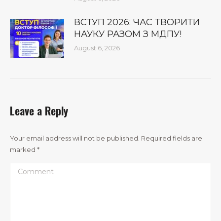
ВСТУП 2026: ЧАС ТВОРИТИ
НАУКУ РАЗОМ З МДПУ!
August 6, 2026
Leave a Reply
Your email address will not be published. Required fields are
marked
*
Comment