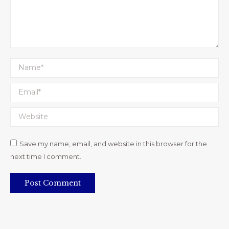
Name *
Email *
Website
Save my name, email, and website in this browser for the
next time I comment.
Post Comment