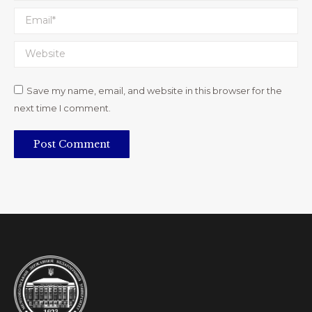
Email *
Website
Save my name, email, and website in this browser for the
next time I comment.
Post Comment