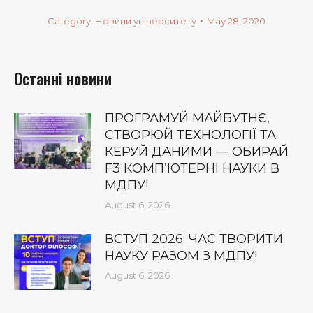
Category:
Новини університету
May 28, 2020
Останні новини
ПРОГРАМУЙ МАЙБУТНЄ,
СТВОРЮЙ ТЕХНОЛОГІЇ ТА
КЕРУЙ ДАНИМИ — ОБИРАЙ
F3 КОМП’ЮТЕРНІ НАУКИ В
МДПУ!
August 6, 2026
ВСТУП 2026: ЧАС ТВОРИТИ
НАУКУ РАЗОМ З МДПУ!
August 6, 2026