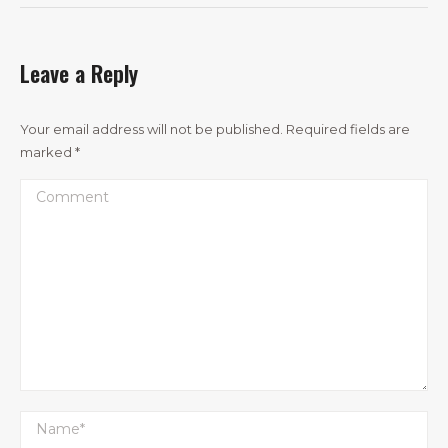
Leave a Reply
Your email address will not be published. Required fields are
marked
*
Comment
Name *