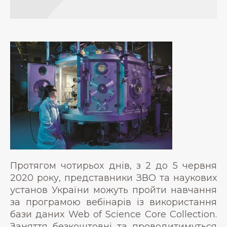
Протягом чотирьох днів, з 2 до 5 червня
2020 року, представники ЗВО та наукових
установ України можуть пройти навчання
за програмою вебінарів із використання
бази даних Web of Science Core Collection.
Заняття безкоштовні та проводитимуться