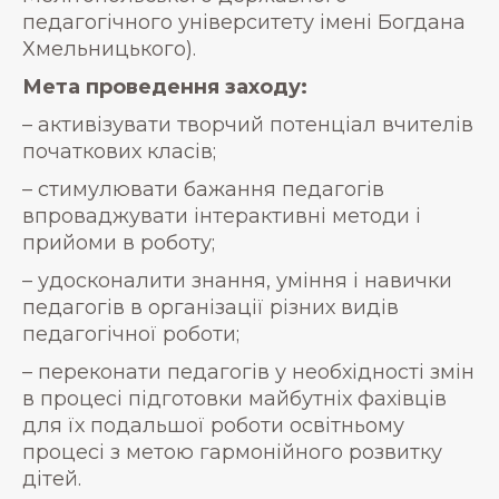
педагогічного університету імені Богдана
Хмельницького).
Мета проведення заходу:
– активізувати творчий потенціал вчителів
початкових класів;
– стимулювати бажання педагогів
впроваджувати інтерактивні методи і
прийоми в роботу;
– удосконалити знання, уміння і навички
педагогів в організації різних видів
педагогічної роботи;
– переконати педагогів у необхідності змін
в процесі підготовки майбутніх фахівців
для їх подальшої роботи освітньому
процесі з метою гармонійного розвитку
дітей.