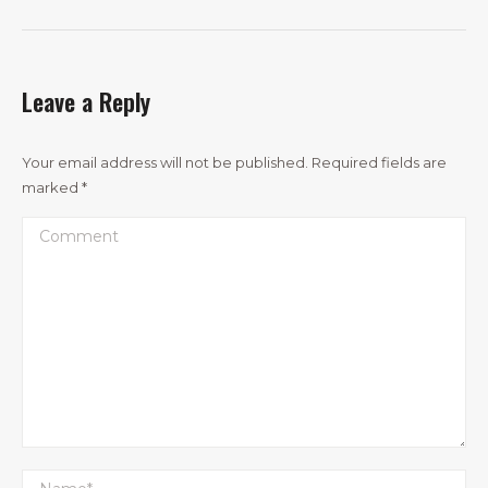
Leave a Reply
Your email address will not be published. Required fields are
marked
*
Comment
Name *