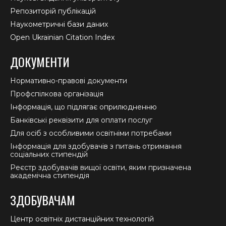
Репозиторій публікацій
Наукометричні бази даних
Open Ukrainian Citation Index
ДОКУМЕНТИ
Нормативно-правові документи
Профспілкова організація
Інформація, що підлягає оприлюдненню
Банківські реквізити для оплати послуг
Для осіб з особливими освітніми потребами
Інформація для здобувачів з питань отримання
соціальних стипендій
Реєстр здобувачів вищої освіти, яким призначена
академічна стипендія
ЗДОБУВАЧАМ
Центр освітніх дистанційних технологій