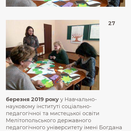
27
березня 2019 року
у Навчально-
науковому інституті соціально-
педагогічної та мистецької освіти
Мелітопольського державного
педагогічного університету імені Богдана