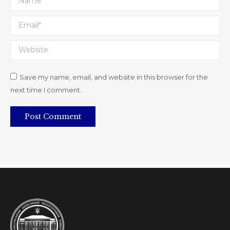
Email *
Website
Save my name, email, and website in this browser for the
next time I comment.
Post Comment