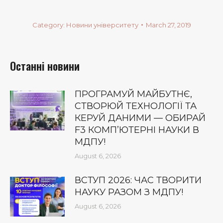
Category:
Новини університету
March 27, 2019
Останні новини
ПРОГРАМУЙ МАЙБУТНЄ,
СТВОРЮЙ ТЕХНОЛОГІЇ ТА
КЕРУЙ ДАНИМИ — ОБИРАЙ
F3 КОМП’ЮТЕРНІ НАУКИ В
МДПУ!
August 6, 2026
ВСТУП 2026: ЧАС ТВОРИТИ
НАУКУ РАЗОМ З МДПУ!
August 6, 2026