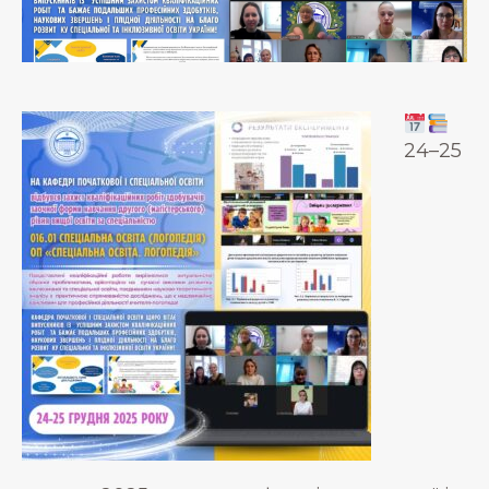
24–25