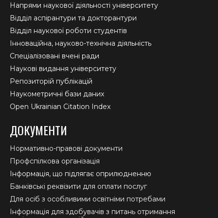
Напрями наукової діяльності університету
Відділ аспірантури та докторантури
Відділ наукової роботи студентів
Інноваційна, науково-технічна діяльність
Спеціалізовані вчені ради
Наукові видання університету
Репозиторій публікацій
Наукометричні бази даних
Open Ukrainian Citation Index
ДОКУМЕНТИ
Нормативно-правові документи
Профспілкова організація
Інформація, що підлягає оприлюдненню
Банківські реквізити для оплати послуг
Для осіб з особливими освітніми потребами
Інформація для здобувачів з питань отримання