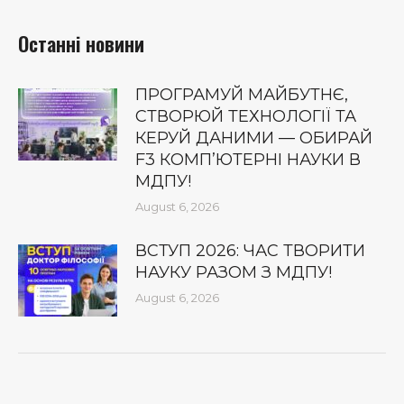
Останні новини
ПРОГРАМУЙ МАЙБУТНЄ,
СТВОРЮЙ ТЕХНОЛОГІЇ ТА
КЕРУЙ ДАНИМИ — ОБИРАЙ
F3 КОМП’ЮТЕРНІ НАУКИ В
МДПУ!
August 6, 2026
ВСТУП 2026: ЧАС ТВОРИТИ
НАУКУ РАЗОМ З МДПУ!
August 6, 2026