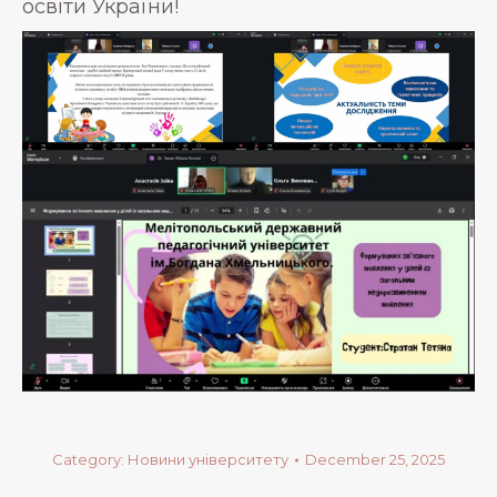
освіти України!
Category:
Новини університету
December 25, 2025