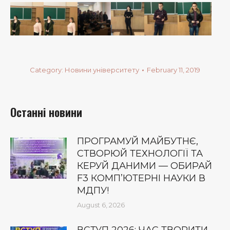
Category:
Новини університету
February 11, 2019
Останні новини
ПРОГРАМУЙ МАЙБУТНЄ,
СТВОРЮЙ ТЕХНОЛОГІЇ ТА
КЕРУЙ ДАНИМИ — ОБИРАЙ
F3 КОМП’ЮТЕРНІ НАУКИ В
МДПУ!
August 6, 2026