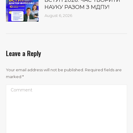
ВСТУП 2026: ЧАС ТВОРИТИ
НАУКУ РАЗОМ З МДПУ!
August 6, 2026
Leave a Reply
Your email address will not be published. Required fields are
marked
*
Comment