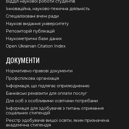
Відділ наукової роботи студентів
Інноваційна, науково-технічна діяльність
Спеціалізовані вчені ради
Наукові видання університету
Репозиторій публікацій
Наукометричні бази даних
Open Ukrainian Citation Index
ДОКУМЕНТИ
Нормативно-правові документи
Профспілкова організація
Інформація, що підлягає оприлюдненню
Банківські реквізити для оплати послуг
Для осіб з особливими освітніми потребами
Інформація для здобувачів з питань отримання
соціальних стипендій
Реєстр здобувачів вищої освіти, яким призначена
академічна стипендія