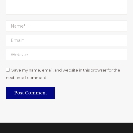
Name *
Email *
Website
Save my name, email, and website in this browser for the
next time I comment.
Post Comment