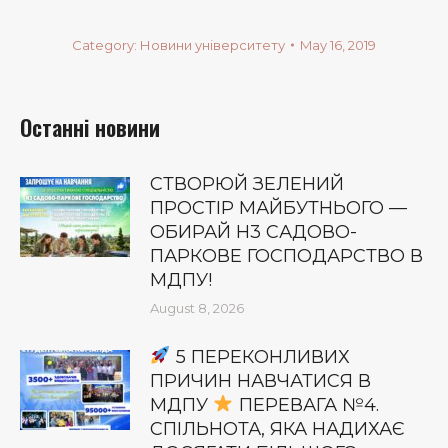
Category:
Новини університету
May 16, 2019
Останні новини
СТВОРЮЙ ЗЕЛЕНИЙ
ПРОСТІР МАЙБУТНЬОГО —
ОБИРАЙ Н3 САДОВО-
ПАРКОВЕ ГОСПОДАРСТВО В
МДПУ!
August 8, 2026
5 ПЕРЕКОНЛИВИХ
ПРИЧИН НАВЧАТИСЯ В
МДПУ
ПЕРЕВАГА №4.
СПІЛЬНОТА, ЯКА НАДИХАЄ