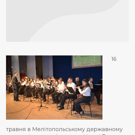
16
травня в Мелітопольському державному