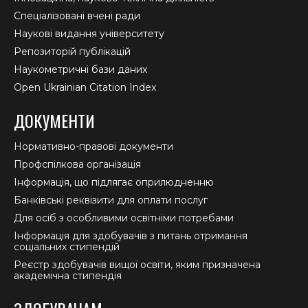
Спеціалізовані вчені ради
Наукові видання університету
Репозиторій публікацій
Наукометричні бази даних
Open Ukrainian Citation Index
ДОКУМЕНТИ
Нормативно-правові документи
Профспілкова організація
Інформація, що підлягає оприлюдненню
Банківські реквізити для оплати послуг
Для осіб з особливими освітніми потребами
Інформація для здобувачів з питань отримання
соціальних стипендій
Реєстр здобувачів вищої освіти, яким призначена
академічна стипендія