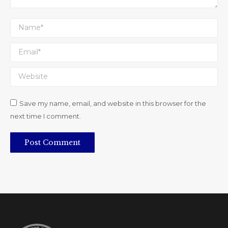
Name *
Email *
Website
Save my name, email, and website in this browser for the
next time I comment.
Post Comment