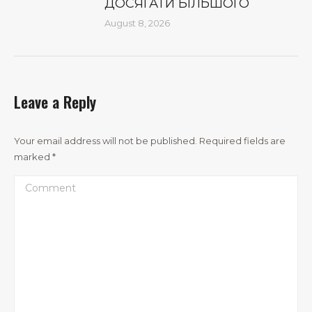
ДОСЯГАТИ БІЛЬШОГО
August 8, 2026
Leave a Reply
Your email address will not be published. Required fields are
marked
*
Comment