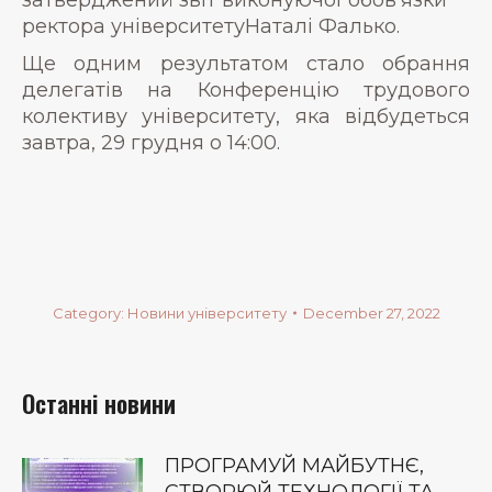
ректора університетуНаталі Фалько.
Ще одним результатом стало обрання
делегатів на Конференцію трудового
колективу університету, яка відбудеться
завтра, 29 грудня о 14:00.
Category:
Новини університету
December 27, 2022
Останні новини
ПРОГРАМУЙ МАЙБУТНЄ,
СТВОРЮЙ ТЕХНОЛОГІЇ ТА