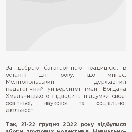
За доброю багаторічною традицією, в
останні дні року, що минає,
Мелітопольський державний
педагогічний університет імені Богдана
Хмельницького підводить підсумки своєї
освітньої, наукової та соціальної
діяльності.
Так, 21-22 грудня 2022 року відбулися
збори трудових колективів Навчально-