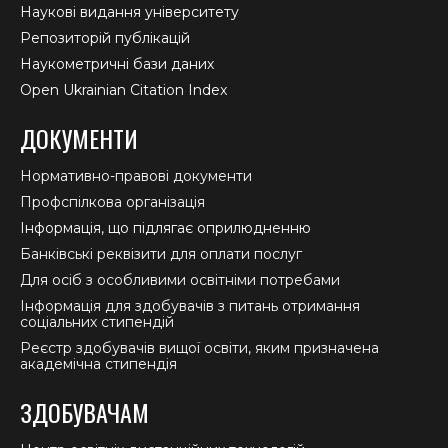
Наукові видання університету
Репозиторій публікацій
Наукометричні бази даних
Open Ukrainian Citation Index
ДОКУМЕНТИ
Нормативно-правові документи
Профспілкова організація
Інформація, що підлягає оприлюдненню
Банківські реквізити для оплати послуг
Для осіб з особливими освітніми потребами
Інформація для здобувачів з питань отримання
соціальних стипендій
Реєстр здобувачів вищої освіти, яким призначена
академічна стипендія
ЗДОБУВАЧАМ