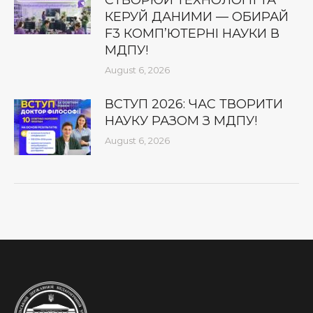
КЕРУЙ ДАНИМИ — ОБИРАЙ
F3 КОМП’ЮТЕРНІ НАУКИ В
МДПУ!
August 6, 2026
ВСТУП 2026: ЧАС ТВОРИТИ
НАУКУ РАЗОМ З МДПУ!
August 6, 2026