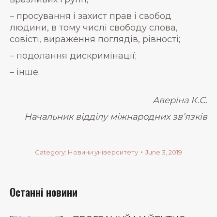
– просування і захист прав і свобод
людини, в тому числі свободу слова,
совісті, вираження поглядів, рівності;
– подолання дискримінації;
– інше.
Аверіна К.С.
Начальник відділу міжнародних зв’язків
Category:
Новини університету
June 3, 2019
Останні новини