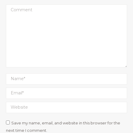
Comment
Name *
Email *
Website
Save my name, email, and website in this browser for the
next time I comment.