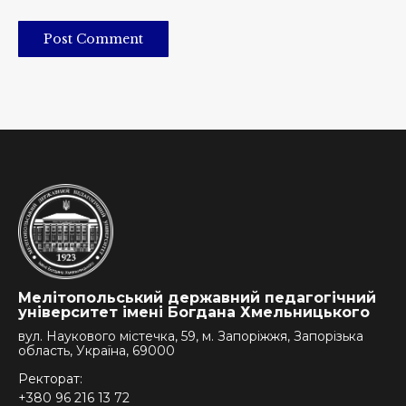
Post Comment
Мелітопольський державний педагогічний
університет імені Богдана Хмельницького
вул. Наукового містечка, 59, м. Запоріжжя, Запорізька
область, Україна, 69000
Ректорат:
+380 96 216 13 72