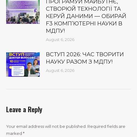
ПРОГРАМУЙ МАЙБУТНЄ,
СТВОРЮЙ ТЕХНОЛОГІЇ ТА
КЕРУЙ ДАНИМИ — ОБИРАЙ
F3 КОМП’ЮТЕРНІ НАУКИ В
МДПУ!
August 6, 2026
ВСТУП 2026: ЧАС ТВОРИТИ
НАУКУ РАЗОМ З МДПУ!
August 6, 2026
Leave a Reply
Your email address will not be published. Required fields are
marked
*