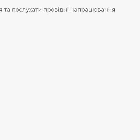
я та послухати провідні напрацювання