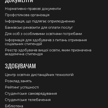
Нормативно-правові документи
Профспілкова організація
Інформація, що підлягає оприлюдненню
Банківські реквізити для оплати послуг
Для осіб з особливими освітніми потребами
Інформація для здобувачів з питань отримання
соціальних стипендій
Реєстр здобувачів вищої освіти, яким призначена
академічна стипендія
ЗДОБУВАЧАМ
Центр освітніх дистанційних технологій
Розклад занять
Рейтинг успішності
Студентське самоврядування
Студентське телебачення
Бібліотека