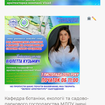
Кафедра ботаніки, екології та садово-
паркового господарства МДПУ імені