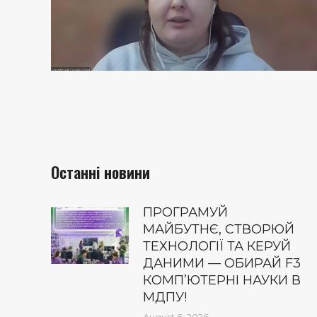
Останні новини
ПРОГРАМУЙ
МАЙБУТНЄ, СТВОРЮЙ
ТЕХНОЛОГІЇ ТА КЕРУЙ
ДАНИМИ — ОБИРАЙ F3
КОМП’ЮТЕРНІ НАУКИ В
МДПУ!
August 6, 2026