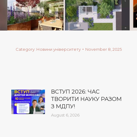
Category:
Новини університету
November 8, 2025
ВСТУП 2026: ЧАС
ТВОРИТИ НАУКУ РАЗОМ
З МДПУ!
August 6, 2026