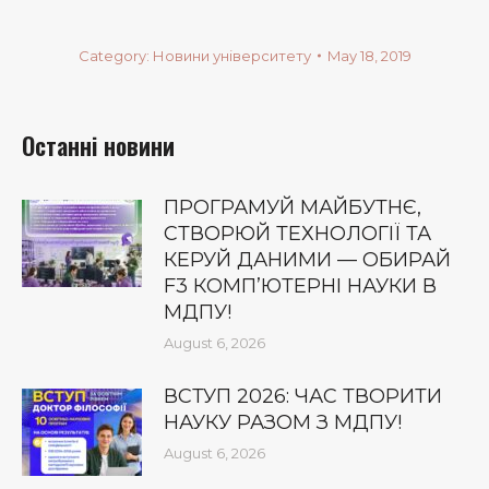
Category:
Новини університету
May 18, 2019
Останні новини
ПРОГРАМУЙ МАЙБУТНЄ,
СТВОРЮЙ ТЕХНОЛОГІЇ ТА
КЕРУЙ ДАНИМИ — ОБИРАЙ
F3 КОМП’ЮТЕРНІ НАУКИ В
МДПУ!
August 6, 2026
ВСТУП 2026: ЧАС ТВОРИТИ
НАУКУ РАЗОМ З МДПУ!
August 6, 2026