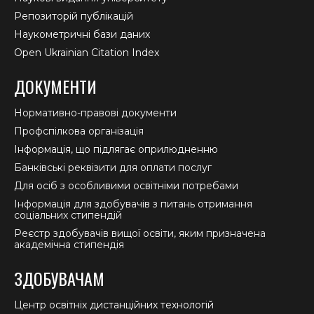
Репозиторій публікацій
Наукометричні бази даних
Open Ukrainian Citation Index
ДОКУМЕНТИ
Нормативно-правові документи
Профспілкова організація
Інформація, що підлягає оприлюдненню
Банківські реквізити для оплати послуг
Для осіб з особливими освітніми потребами
Інформація для здобувачів з питань отримання
соціальних стипендій
Реєстр здобувачів вищої освіти, яким призначена
академічна стипендія
ЗДОБУВАЧАМ
Центр освітніх дистанційних технологій