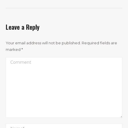
Leave a Reply
Your email address will not be published. Required fields are
marked
*
Comment
Name *