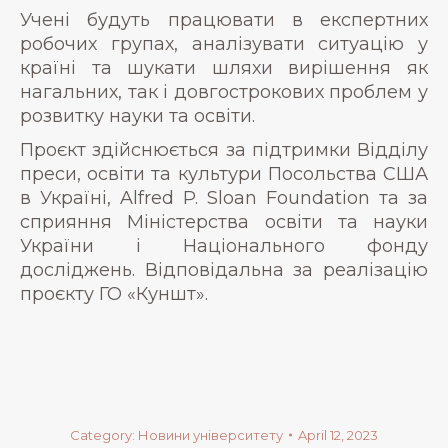
Учені будуть працювати в експертних
робочих групах, аналізувати ситуацію у
країні та шукати шляхи вирішення як
нагальних, так і довгострокових проблем у
розвитку науки та освіти.
Проєкт здійснюється за підтримки Відділу
преси, освіти та культури Посольства США
в Україні, Alfred P. Sloan Foundation та за
сприяння Міністерства освіти та науки
України і Національного фонду
досліджень. Відповідальна за реалізацію
проєкту ГО «Куншт».
Category:
Новини університету
April 12, 2023