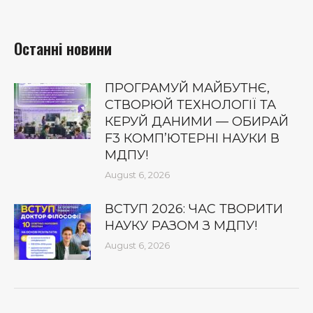
Останні новини
ПРОГРАМУЙ МАЙБУТНЄ,
СТВОРЮЙ ТЕХНОЛОГІЇ ТА
КЕРУЙ ДАНИМИ — ОБИРАЙ
F3 КОМП’ЮТЕРНІ НАУКИ В
МДПУ!
August 6, 2026
ВСТУП 2026: ЧАС ТВОРИТИ
НАУКУ РАЗОМ З МДПУ!
August 6, 2026