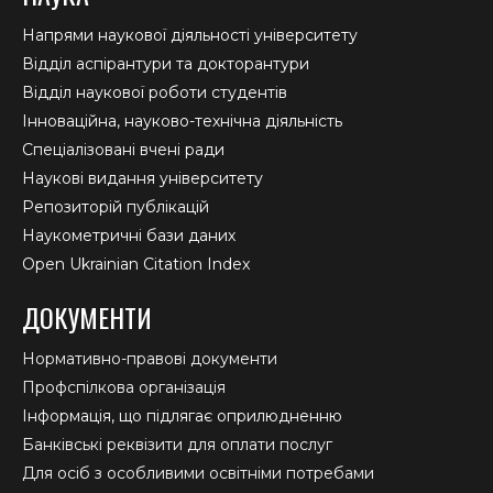
Напрями наукової діяльності університету
Відділ аспірантури та докторантури
Відділ наукової роботи студентів
Інноваційна, науково-технічна діяльність
Спеціалізовані вчені ради
Наукові видання університету
Репозиторій публікацій
Наукометричні бази даних
Open Ukrainian Citation Index
ДОКУМЕНТИ
Нормативно-правові документи
Профспілкова організація
Інформація, що підлягає оприлюдненню
Банківські реквізити для оплати послуг
Для осіб з особливими освітніми потребами