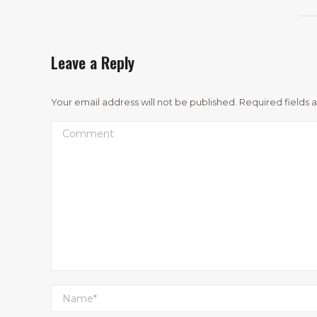
Leave a Reply
Your email address will not be published. Required fields
Comment
Name *