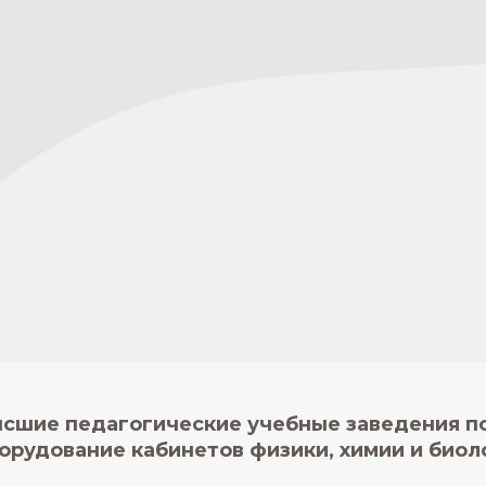
сшие педагогические учебные заведения п
орудование кабинетов физики, химии и биол