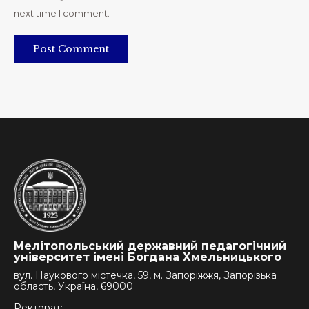
next time I comment.
Post Comment
Мелітопольський державний педагогічний
університет імені Богдана Хмельницького
вул. Наукового містечка, 59, м. Запоріжжя, Запорізька
область, Україна, 69000
Ректорат: