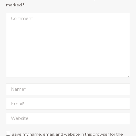
marked
*
Comment
Name *
Email *
Website
Save my name, email, and website in this browser for the