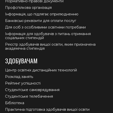
Нормативно-правові документи
Профспілкова організація
Інформація, що підлягає оприлюдненню
Банківські реквізити для оплати послуг
Для осіб з особливими освітніми потребами
Інформація для здобувачів з питань отримання
соціальних стипендій
Реєстр здобувачів вищої освіти, яким призначена
академічна стипендія
ЗДОБУВАЧАМ
Центр освітніх дистанційних технологій
Розклад занять
Рейтинг успішності
Студентське самоврядування
Студентське телебачення
Бібліотека
Практична підготовка здобувачів вищої освіти