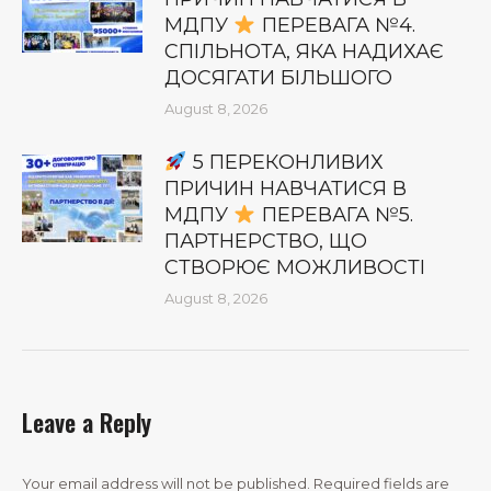
МДПУ
ПЕРЕВАГА №4.
СПІЛЬНОТА, ЯКА НАДИХАЄ
ДОСЯГАТИ БІЛЬШОГО
August 8, 2026
5 ПЕРЕКОНЛИВИХ
ПРИЧИН НАВЧАТИСЯ В
МДПУ
ПЕРЕВАГА №5.
ПАРТНЕРСТВО, ЩО
СТВОРЮЄ МОЖЛИВОСТІ
August 8, 2026
Leave a Reply
Your email address will not be published. Required fields are