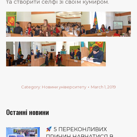
та створити селфі зі своїм кумиром.
Category:
Новини університету
March 1, 2019
Останні новини
5 ПЕРЕКОНЛИВИХ
ПРИЧИН НАВЧАТИСЯ В