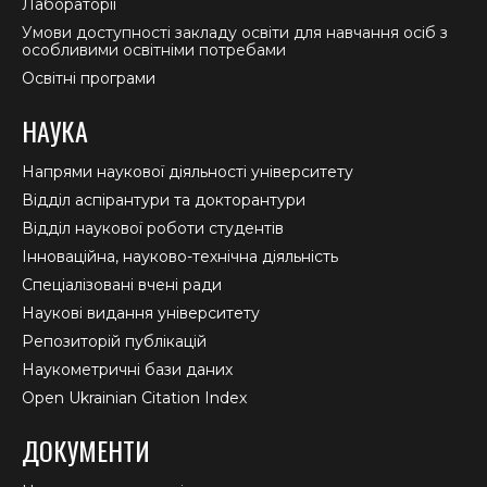
Лабораторії
Умови доступності закладу освіти для навчання осіб з
особливими освітніми потребами
Освітні програми
НАУКА
Напрями наукової діяльності університету
Відділ аспірантури та докторантури
Відділ наукової роботи студентів
Інноваційна, науково-технічна діяльність
Спеціалізовані вчені ради
Наукові видання університету
Репозиторій публікацій
Наукометричні бази даних
Open Ukrainian Citation Index
ДОКУМЕНТИ