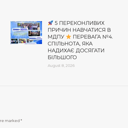
5 ПЕРЕКОНЛИВИХ
ПРИЧИН НАВЧАТИСЯ В
МДПУ
ПЕРЕВАГА №4.
СПІЛЬНОТА, ЯКА
НАДИХАЄ ДОСЯГАТИ
БІЛЬШОГО
August 8, 2026
 are marked
*