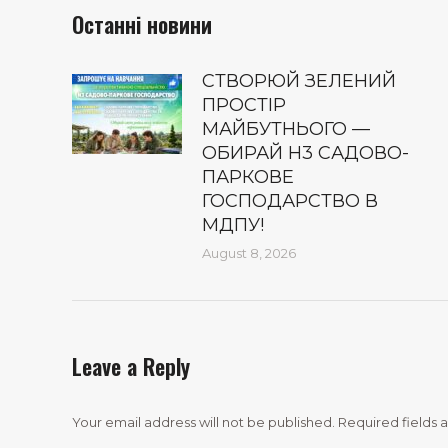
Останні новини
СТВОРЮЙ ЗЕЛЕНИЙ
ПРОСТІР
МАЙБУТНЬОГО —
ОБИРАЙ Н3 САДОВО-
ПАРКОВЕ
ГОСПОДАРСТВО В
МДПУ!
August 8, 2026
Leave a Reply
Your email address will not be published. Required fields