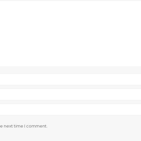
he next time I comment.