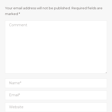
Your email address will not be published. Required fields are
marked
*
Comment
Name *
Email *
Website