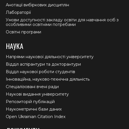
Анотації вибіркових дисциплін
Лабораторії
Умови доступності закладу освіти для навчання осіб з
особливими освітніми потребами
Освітні програми
НАУКА
Напрями наукової діяльності університету
Відділ аспірантури та докторантури
Відділ наукової роботи студентів
Інноваційна, науково-технічна діяльність
Спеціалізовані вчені ради
Наукові видання університету
Репозиторій публікацій
Наукометричні бази даних
Open Ukrainian Citation Index