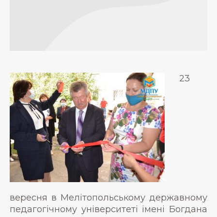
23
вересня в Мелітопольському державному
педагогічному університеті імені Богдана