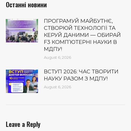
Останні новини
ПРОГРАМУЙ МАЙБУТНЄ,
СТВОРЮЙ ТЕХНОЛОГІЇ ТА
КЕРУЙ ДАНИМИ — ОБИРАЙ
F3 КОМП’ЮТЕРНІ НАУКИ В
МДПУ!
August 6, 2026
ВСТУП 2026: ЧАС ТВОРИТИ
НАУКУ РАЗОМ З МДПУ!
August 6, 2026
Leave a Reply