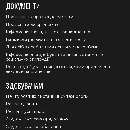
ДОКУМЕНТИ
Нормативно-правові документи
Профспілкова організація
Інформація, що підлягає оприлюдненню
Банківські реквізити для оплати послуг
Для осіб з особливими освітніми потребами
Інформація для здобувачів з питань отримання
соціальних стипендій
Реєстр здобувачів вищої освіти, яким призначена
академічна стипендія
ЗДОБУВАЧАМ
Центр освітніх дистанційних технологій
Розклад занять
Рейтинг успішності
Студентське самоврядування
Студентське телебачення