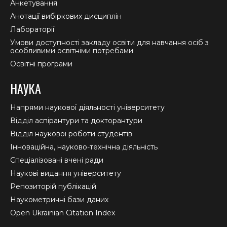
Анкетування
Анотації вибіркових дисциплін
Лабораторії
Умови доступності закладу освіти для навчання осіб з
особливими освітніми потребами
Освітні програми
НАУКА
Напрями наукової діяльності університету
Відділ аспірантури та докторантури
Відділ наукової роботи студентів
Інноваційна, науково-технічна діяльність
Спеціалізовані вчені ради
Наукові видання університету
Репозиторій публікацій
Наукометричні бази даних
Open Ukrainian Citation Index