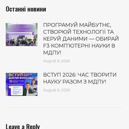
Останні новини
ПРОГРАМУЙ МАЙБУТНЄ,
СТВОРЮЙ ТЕХНОЛОГІЇ ТА
КЕРУЙ ДАНИМИ — ОБИРАЙ
F3 КОМП’ЮТЕРНІ НАУКИ В
МДПУ!
August 6, 2026
ВСТУП 2026: ЧАС ТВОРИТИ
НАУКУ РАЗОМ З МДПУ!
August 6, 2026
Leave a Reply