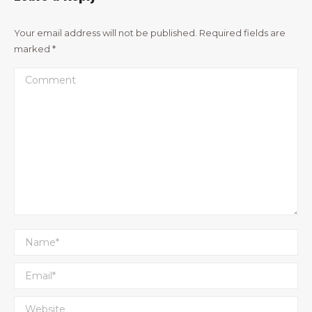
Your email address will not be published. Required fields are
marked
*
Comment
Name *
Email *
Website