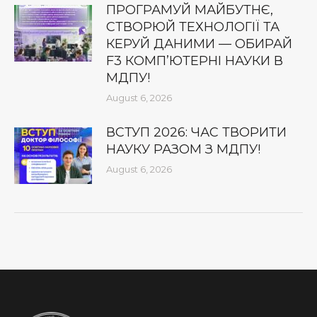
ПРОГРАМУЙ МАЙБУТНЄ,
СТВОРЮЙ ТЕХНОЛОГІЇ ТА
КЕРУЙ ДАНИМИ — ОБИРАЙ
F3 КОМП’ЮТЕРНІ НАУКИ В
МДПУ!
August 6, 2026
ВСТУП 2026: ЧАС ТВОРИТИ
НАУКУ РАЗОМ З МДПУ!
August 6, 2026