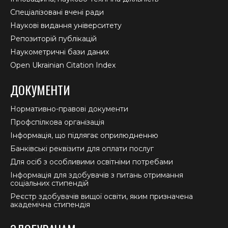
Спеціалізовані вчені ради
Наукові видання університету
Репозиторій публікацій
Наукометричні бази даних
Open Ukrainian Citation Index
ДОКУМЕНТИ
Нормативно-правові документи
Профспілкова організація
Інформація, що підлягає оприлюдненню
Банківські реквізити для оплати послуг
Для осіб з особливими освітніми потребами
Інформація для здобувачів з питань отримання
соціальних стипендій
Реєстр здобувачів вищої освіти, яким призначена
академічна стипендія