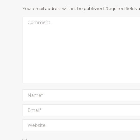
Your email address will not be published. Required fields
Comment
Name *
Email *
Website