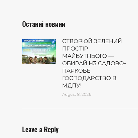
Останні новини
СТВОРЮЙ ЗЕЛЕНИЙ
ПРОСТІР
МАЙБУТНЬОГО —
ОБИРАЙ Н3 САДОВО-
ПАРКОВЕ
ГОСПОДАРСТВО В
МДПУ!
August 8, 2026
Leave a Reply