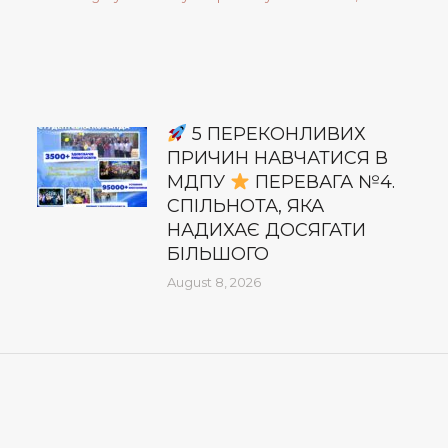
5 ПЕРЕКОНЛИВИХ
ПРИЧИН НАВЧАТИСЯ В
МДПУ
ПЕРЕВАГА №4.
СПІЛЬНОТА, ЯКА
НАДИХАЄ ДОСЯГАТИ
БІЛЬШОГО
August 8, 2026