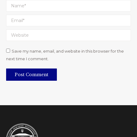
Name *
Email *
Website
Save my name, email, and website in this browser for the
next time I comment.
Post Comment