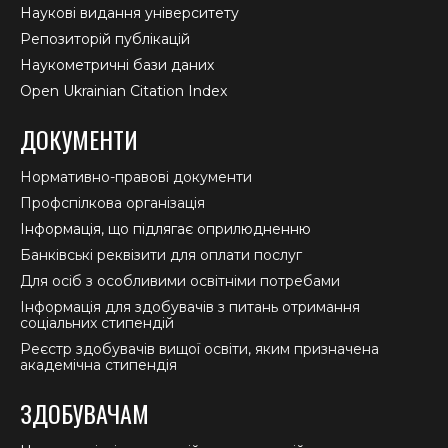
Наукові видання університету
Репозиторій публікацій
Наукометричні бази даних
Open Ukrainian Citation Index
ДОКУМЕНТИ
Нормативно-правові документи
Профспілкова організація
Інформація, що підлягає оприлюдненню
Банківські реквізити для оплати послуг
Для осіб з особливими освітніми потребами
Інформація для здобувачів з питань отримання
соціальних стипендій
Реєстр здобувачів вищої освіти, яким призначена
академічна стипендія
ЗДОБУВАЧАМ