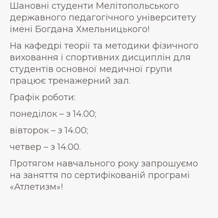
Шановні студенти Мелітопольського
державного педагогічного університету
імені Богдана Хмельницького!
На кафедрі теорії та методики фізичного
виховання і спортивних дисциплін для
студентів основної медичної групи
працює тренажерний зал.
Графік роботи:
понеділок – з 14.00;
вівторок – з 14.00;
четвер – з 14.00.
Протягом навчального року запрошуємо
на заняття по сертифікованій програмі
«Атлетизм»!