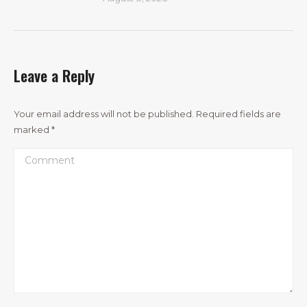
Leave a Reply
Your email address will not be published. Required fields are
marked
*
Comment