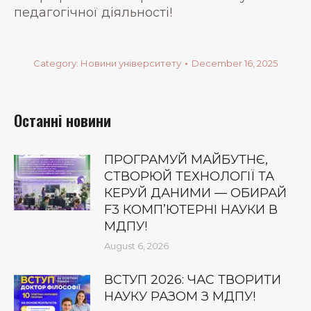
педагогічної діяльності!
Category:
Новини університету
December 16, 2025
Останні новини
ПРОГРАМУЙ МАЙБУТНЄ,
СТВОРЮЙ ТЕХНОЛОГІЇ ТА
КЕРУЙ ДАНИМИ — ОБИРАЙ
F3 КОМП’ЮТЕРНІ НАУКИ В
МДПУ!
August 6, 2026
ВСТУП 2026: ЧАС ТВОРИТИ
НАУКУ РАЗОМ З МДПУ!