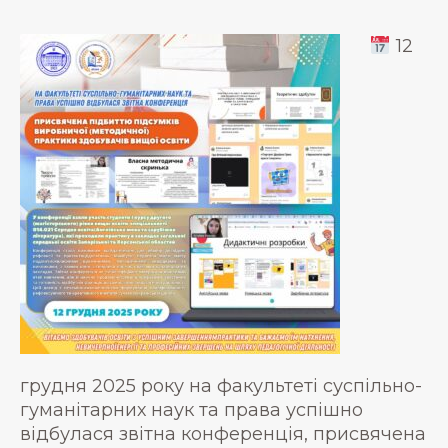
12
грудня 2025 року на факультеті суспільно-
гуманітарних наук та права успішно
відбулася звітна конференція, присвячена