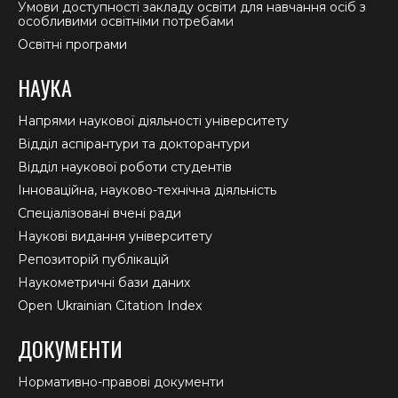
Умови доступності закладу освіти для навчання осіб з
особливими освітніми потребами
Освітні програми
НАУКА
Напрями наукової діяльності університету
Відділ аспірантури та докторантури
Відділ наукової роботи студентів
Інноваційна, науково-технічна діяльність
Спеціалізовані вчені ради
Наукові видання університету
Репозиторій публікацій
Наукометричні бази даних
Open Ukrainian Citation Index
ДОКУМЕНТИ
Нормативно-правові документи