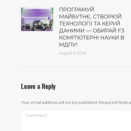
ПРОГРАМУЙ
МАЙБУТНЄ, СТВОРЮЙ
ТЕХНОЛОГІЇ ТА КЕРУЙ
ДАНИМИ — ОБИРАЙ F3
КОМП’ЮТЕРНІ НАУКИ В
МДПУ!
August 6, 2026
Leave a Reply
Your email address will not be published. Required fields
Comment