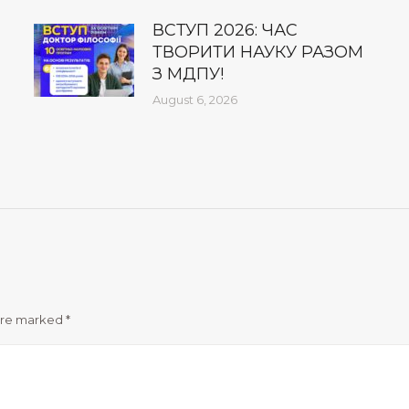
ВСТУП 2026: ЧАС
ТВОРИТИ НАУКУ РАЗОМ
З МДПУ!
August 6, 2026
 are marked
*