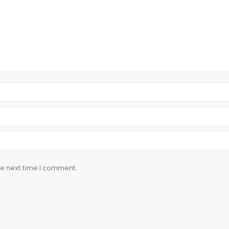
he next time I comment.