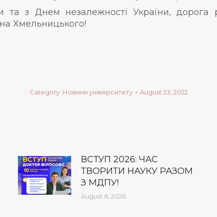
 та з Днем незалежності України, дорога 
ана Хмельницького!
Category:
Новини університету
August 23, 2022
ВСТУП 2026: ЧАС
ТВОРИТИ НАУКУ РАЗОМ
З МДПУ!
August 6, 2026