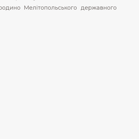
родино Мелітопольського державного