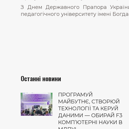
З Днем Державного Прапора України
педагогічного університету імені Богд
Останні новини
ПРОГРАМУЙ
МАЙБУТНЄ, СТВОРЮЙ
ТЕХНОЛОГІЇ ТА КЕРУЙ
ДАНИМИ — ОБИРАЙ F3
КОМП’ЮТЕРНІ НАУКИ В