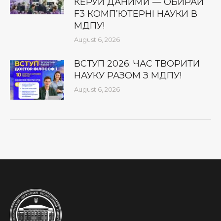
КЕРУЙ ДАНИМИ — ОБИРАЙ
F3 КОМП’ЮТЕРНІ НАУКИ В
МДПУ!
August 6, 2026
ВСТУП 2026: ЧАС ТВОРИТИ
НАУКУ РАЗОМ З МДПУ!
August 6, 2026