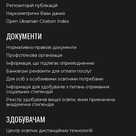
Репозиторій публікацій
Наукометричні бази даних
Open Ukrainian Citation Index
ДОКУМЕНТИ
Нормативно-правові документи
Профспілкова організація
Інформація, що підлягає оприлюдненню
Банківські реквізити для оплати послуг
Для осіб з особливими освітніми потребами
Інформація для здобувачів з питань отримання
соціальних стипендій
Реєстр здобувачів вищої освіти, яким призначена
академічна стипендія
ЗДОБУВАЧАМ
Центр освітніх дистанційних технологій