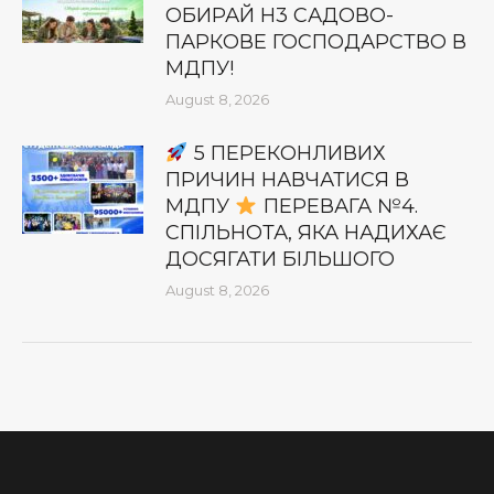
ОБИРАЙ Н3 САДОВО-
ПАРКОВЕ ГОСПОДАРСТВО В
МДПУ!
August 8, 2026
5 ПЕРЕКОНЛИВИХ
ПРИЧИН НАВЧАТИСЯ В
МДПУ
ПЕРЕВАГА №4.
СПІЛЬНОТА, ЯКА НАДИХАЄ
ДОСЯГАТИ БІЛЬШОГО
August 8, 2026