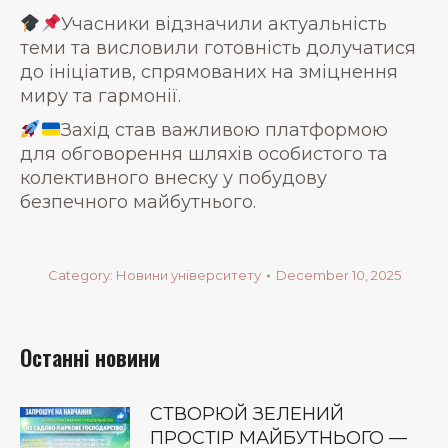
Учасники відзначили актуальність
теми та висловили готовність долучатися
до ініціатив, спрямованих на зміцнення
миру та гармонії.
Захід став важливою платформою
для обговорення шляхів особистого та
колективного внеску у побудову
безпечного майбутнього.
Category:
Новини університету
December 10, 2025
Останні новини
СТВОРЮЙ ЗЕЛЕНИЙ
ПРОСТІР МАЙБУТНЬОГО —