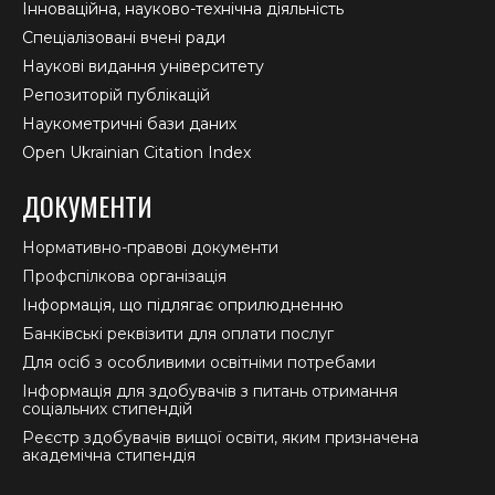
Інноваційна, науково-технічна діяльність
Спеціалізовані вчені ради
Наукові видання університету
Репозиторій публікацій
Наукометричні бази даних
Open Ukrainian Citation Index
ДОКУМЕНТИ
Нормативно-правові документи
Профспілкова організація
Інформація, що підлягає оприлюдненню
Банківські реквізити для оплати послуг
Для осіб з особливими освітніми потребами
Інформація для здобувачів з питань отримання
соціальних стипендій
Реєстр здобувачів вищої освіти, яким призначена
академічна стипендія