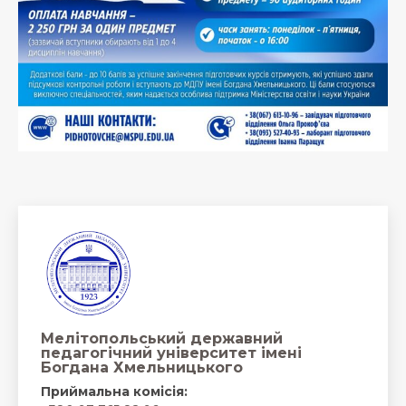
Мелітопольський державний
педагогічний університет імені
Богдана Хмельницького
Приймальна комісія: