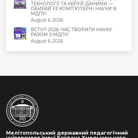
ТЕХНОЛОГІЇ ТА КЕРУЙ ДАНИМИ —
ОБИРАЙ F3 КОМП’ЮТЕРНІ НАУКИ В
МДПУ!
August 6, 2026
ВСТУП 2026: ЧАС ТВОРИТИ НАУКУ
РАЗОМ З МДПУ!
August 6, 2026
Мелітопольський державний педагогічний
університет імені Богдана Хмельницького