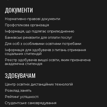
ДОКУМЕНТИ
Нормативно-правові документи
Профспілкова організація
Інформація, що підлягає оприлюдненню
Банківські реквізити для оплати послуг
Для осіб з особливими освітніми потребами
Інформація для здобувачів з питань отримання
соціальних стипендій
Реєстр здобувачів вищої освіти, яким призначена
академічна стипендія
ЗДОБУВАЧАМ
Центр освітніх дистанційних технологій
Розклад занять
Рейтинг успішності
Студентське самоврядування