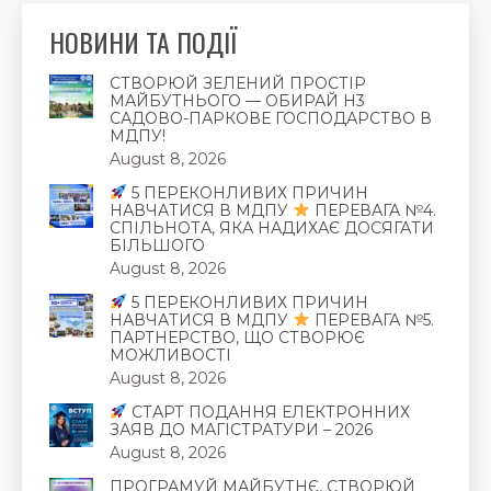
НОВИНИ ТА ПОДІЇ
СТВОРЮЙ ЗЕЛЕНИЙ ПРОСТІР
МАЙБУТНЬОГО — ОБИРАЙ Н3
САДОВО-ПАРКОВЕ ГОСПОДАРСТВО В
МДПУ!
August 8, 2026
5 ПЕРЕКОНЛИВИХ ПРИЧИН
НАВЧАТИСЯ В МДПУ
ПЕРЕВАГА №4.
СПІЛЬНОТА, ЯКА НАДИХАЄ ДОСЯГАТИ
БІЛЬШОГО
August 8, 2026
5 ПЕРЕКОНЛИВИХ ПРИЧИН
НАВЧАТИСЯ В МДПУ
ПЕРЕВАГА №5.
ПАРТНЕРСТВО, ЩО СТВОРЮЄ
МОЖЛИВОСТІ
August 8, 2026
СТАРТ ПОДАННЯ ЕЛЕКТРОННИХ
ЗАЯВ ДО МАГІСТРАТУРИ – 2026
August 8, 2026
ПРОГРАМУЙ МАЙБУТНЄ, СТВОРЮЙ