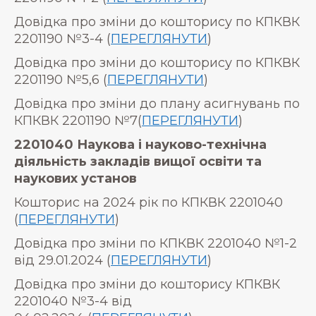
Довідка про зміни до кошторису по КПКВК
2201190 №3-4 (
ПЕРЕГЛЯНУТИ
)
Довідка про зміни до кошторису по КПКВК
2201190 №5,6 (
ПЕРЕГЛЯНУТИ
)
Довідка про зміни до плану асигнувань по
КПКВК 2201190 №7(
ПЕРЕГЛЯНУТИ
)
2201040 Наукова і науково-технічна
діяльність закладів вищої освіти та
наукових установ
Кошторис на 2024 рік по КПКВК 2201040
(
ПЕРЕГЛЯНУТИ
)
Довідка про зміни по КПКВК 2201040 №1-2
від 29.01.2024 (
ПЕРЕГЛЯНУТИ
)
Довідка про зміни до кошторису КПКВК
2201040 №3-4 від