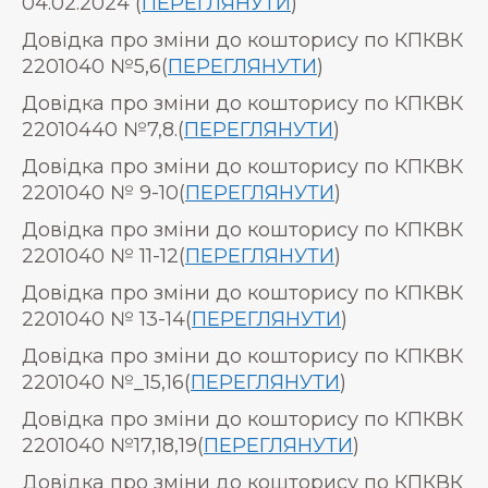
04.02.2024 (
ПЕРЕГЛЯНУТИ
)
Довідка про зміни до кошторису по КПКВК
2201040 №5,6(
ПЕРЕГЛЯНУТИ
)
Довідка про зміни до кошторису по КПКВК
22010440 №7,8.(
ПЕРЕГЛЯНУТИ
)
Довідка про зміни до кошторису по КПКВК
2201040 № 9-10(
ПЕРЕГЛЯНУТИ
)
Довідка про зміни до кошторису по КПКВК
2201040 № 11-12(
ПЕРЕГЛЯНУТИ
)
Довідка про зміни до кошторису по КПКВК
2201040 № 13-14(
ПЕРЕГЛЯНУТИ
)
Довідка про зміни до кошторису по КПКВК
2201040 №_15,16(
ПЕРЕГЛЯНУТИ
)
Довідка про зміни до кошторису по КПКВК
2201040 №17,18,19(
ПЕРЕГЛЯНУТИ
)
Довідка про зміни до кошторису по КПКВК