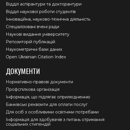
Відділ аспірантури та докторантури
Відділ наукової роботи студентів
Інноваційна, науково-технічна діяльність
Спеціалізовані вчені ради
Наукові видання університету
Репозиторій публікацій
Наукометричні бази даних
Open Ukrainian Citation Index
ДОКУМЕНТИ
Нормативно-правові документи
Профспілкова організація
Інформація, що підлягає оприлюдненню
Банківські реквізити для оплати послуг
Для осіб з особливими освітніми потребами
Інформація для здобувачів з питань отримання
соціальних стипендій