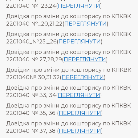
2201040 №_23,24(
ПЕРЕГЛЯНУТИ
)
Довідка про зміни до кошторису по КПКВК
2201040 №_20,21,22(
ПЕРЕГЛЯНУТИ
)
Довідка про зміни до кошторису по КПКВК
2201040_№25,_26(
ПЕРЕГЛЯНУТИ
)
Довідка про зміни до кошторису по КПКВК
2201040 № 27,28,29(
ПЕРЕГЛЯНУТИ
)
Довідки про зміни до кошторису по КПКВК
2201040№ 30,31 32(
ПЕРЕГЛЯНУТИ
)
Довідка про зміни до кошторису по КПКВК
2201040 № 33, 34(
ПЕРЕГЛЯНУТИ
)
Довідка про зміни до кошторису по КПКВК
2201040 № 35, 36 (
ПЕРЕГЛЯНУТИ
)
Довідка про зміни до кошторису по КПКВК
2201040 № 37, 38 (
ПЕРЕГЛЯНУТИ
)