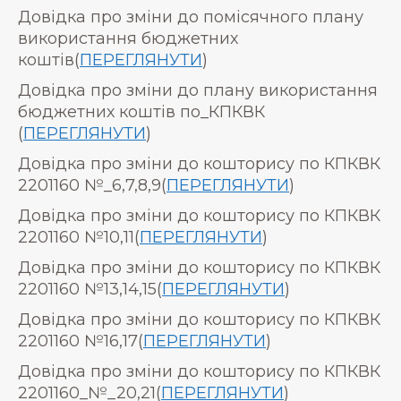
Довідка про зміни до помісячного плану
використання бюджетних
коштів(
ПЕРЕГЛЯНУТИ
)
Довідка про зміни до плану використання
бюджетних коштів по_КПКВК
(
ПЕРЕГЛЯНУТИ
)
Довідка про зміни до кошторису по КПКВК
2201160 №_6,7,8,9(
ПЕРЕГЛЯНУТИ
)
Довідка про зміни до кошторису по КПКВК
2201160 №10,11(
ПЕРЕГЛЯНУТИ
)
Довідка про зміни до кошторису по КПКВК
2201160 №13,14,15(
ПЕРЕГЛЯНУТИ
)
Довідка про зміни до кошторису по КПКВК
2201160 №16,17(
ПЕРЕГЛЯНУТИ
)
Довідка про зміни до кошторису по КПКВК
2201160_№_20,21(
ПЕРЕГЛЯНУТИ
)