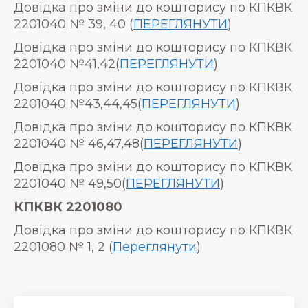
Довідка про зміни до кошторису по КПКВК
2201040 № 39, 40 (
ПЕРЕГЛЯНУТИ
)
Довідка про зміни до кошторису по КПКВК
2201040 №41,42(
ПЕРЕГЛЯНУТИ
)
Довідка про зміни до кошторису по КПКВК
2201040 №43,44,45(
ПЕРЕГЛЯНУТИ
)
Довідка про зміни до кошторису по КПКВК
2201040 № 46,47,48(
ПЕРЕГЛЯНУТИ
)
Довідка про зміни до кошторису по КПКВК
2201040 № 49,50(
ПЕРЕГЛЯНУТИ
)
КПКВК 2201080
Довідка про зміни до кошторису по КПКВК
2201080 № 1, 2 (
Переглянути
)