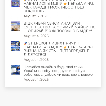
НАВЧАТИСЯ В МДПУ
ПЕРЕВАГА №3.
МІЖНАРОДНІ МОЖЛИВОСТІ БЕЗ
КОРДОНІВ
August 6, 2026
ВІДКРИВАЙ СЕНСИ, АНАЛІЗУЙ
СУСПІЛЬСТВО ТА ФОРМУЙ МАЙБУТНЄ
— ОБИРАЙ В10 ФІЛОСОФІЮ В МДПУ!
August 4, 2026
5 ПЕРЕКОНЛИВИХ ПРИЧИН
НАВЧАТИСЯ В МДПУ
ПЕРЕВАГА №2.
ВИЗНАНА ЯКІСТЬ – ПІДТВЕРДЖЕНЕ
ЛІДЕРСТВО!
August 4, 2026
Навчайся онлайн з будь-якої точки
України та світу, поєднуючи освіту з
роботою, службою чи власною справою!
August 4, 2026