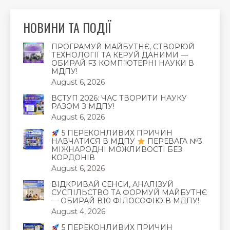
НОВИНИ ТА ПОДІЇ
ПРОГРАМУЙ МАЙБУТНЄ, СТВОРЮЙ
ТЕХНОЛОГІЇ ТА КЕРУЙ ДАНИМИ —
ОБИРАЙ F3 КОМП’ЮТЕРНІ НАУКИ В
МДПУ!
August 6, 2026
ВСТУП 2026: ЧАС ТВОРИТИ НАУКУ
РАЗОМ З МДПУ!
August 6, 2026
5 ПЕРЕКОНЛИВИХ ПРИЧИН
НАВЧАТИСЯ В МДПУ
ПЕРЕВАГА №3.
МІЖНАРОДНІ МОЖЛИВОСТІ БЕЗ
КОРДОНІВ
August 6, 2026
ВІДКРИВАЙ СЕНСИ, АНАЛІЗУЙ
СУСПІЛЬСТВО ТА ФОРМУЙ МАЙБУТНЄ
— ОБИРАЙ В10 ФІЛОСОФІЮ В МДПУ!
August 4, 2026
5 ПЕРЕКОНЛИВИХ ПРИЧИН