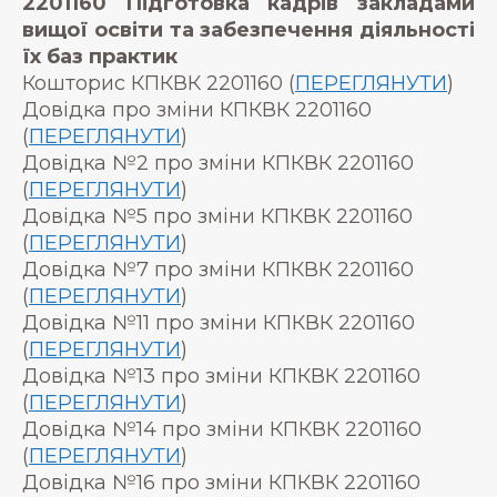
2201160 Підготовка кадрів закладами
вищої освіти та забезпечення діяльності
їх баз практик
Кошторис КПКВК 2201160 (
ПЕРЕГЛЯНУТИ
)
Довідка про зміни КПКВК 2201160
(
ПЕРЕГЛЯНУТИ
)
Довідка №2 про зміни КПКВК 2201160
(
ПЕРЕГЛЯНУТИ
)
Довідка №5 про зміни КПКВК 2201160
(
ПЕРЕГЛЯНУТИ
)
Довідка №7 про зміни КПКВК 2201160
(
ПЕРЕГЛЯНУТИ
)
Довідка №11 про зміни КПКВК 2201160
(
ПЕРЕГЛЯНУТИ
)
Довідка №13 про зміни КПКВК 2201160
(
ПЕРЕГЛЯНУТИ
)
Довідка №14 про зміни КПКВК 2201160
(
ПЕРЕГЛЯНУТИ
)
Довідка №16 про зміни КПКВК 2201160