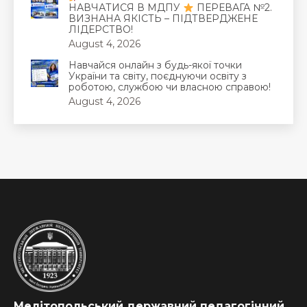
НАВЧАТИСЯ В МДПУ
ПЕРЕВАГА №2.
ВИЗНАНА ЯКІСТЬ – ПІДТВЕРДЖЕНЕ
ЛІДЕРСТВО!
August 4, 2026
Навчайся онлайн з будь-якої точки
України та світу, поєднуючи освіту з
роботою, службою чи власною справою!
August 4, 2026
Мелітопольський державний педагогічний