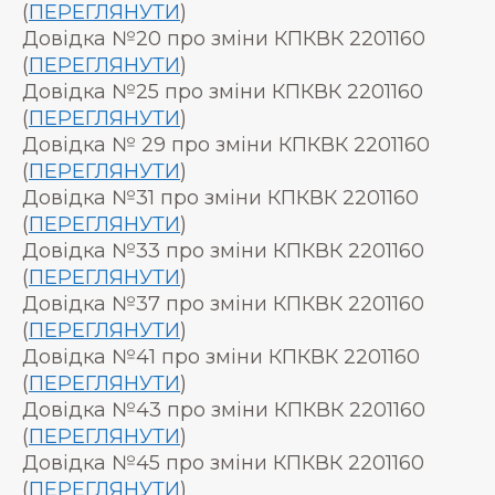
(
ПЕРЕГЛЯНУТИ
)
Довідка №20 про зміни КПКВК 2201160
(
ПЕРЕГЛЯНУТИ
)
Довідка №25 про зміни КПКВК 2201160
(
ПЕРЕГЛЯНУТИ
)
Довідка № 29 про зміни КПКВК 2201160
(
ПЕРЕГЛЯНУТИ
)
Довідка №31 про зміни КПКВК 2201160
(
ПЕРЕГЛЯНУТИ
)
Довідка №33 про зміни КПКВК 2201160
(
ПЕРЕГЛЯНУТИ
)
Довідка №37 про зміни КПКВК 2201160
(
ПЕРЕГЛЯНУТИ
)
Довідка №41 про зміни КПКВК 2201160
(
ПЕРЕГЛЯНУТИ
)
Довідка №43 про зміни КПКВК 2201160
(
ПЕРЕГЛЯНУТИ
)
Довідка №45 про зміни КПКВК 2201160
(
ПЕРЕГЛЯНУТИ
)