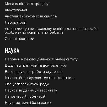
Мова освітнього процесу
Анкетування
Анотації вибіркових дисциплін
Лабораторії
Умови доступності закладу освіти для навчання осіб з
особливими освітніми потребами
Освітні програми
НАУКА
Напрями наукової діяльності університету
Відділ аспірантури та докторантури
Відділ наукової роботи студентів
Інноваційна, науково-технічна діяльність
Спеціалізовані вчені ради
Наукові видання університету
Репозиторій публікацій
Наукометричні бази даних