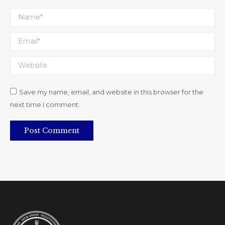
Name *
Email *
Website
Save my name, email, and website in this browser for the
next time I comment.
Post Comment