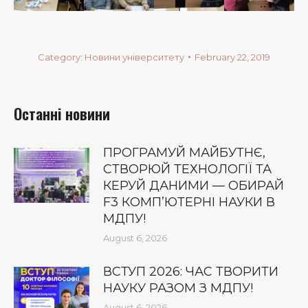
Category:
Новини університету
February 22, 2019
Останні новини
ПРОГРАМУЙ МАЙБУТНЄ,
СТВОРЮЙ ТЕХНОЛОГІЇ ТА
КЕРУЙ ДАНИМИ — ОБИРАЙ
F3 КОМП’ЮТЕРНІ НАУКИ В
МДПУ!
August 6, 2026
ВСТУП 2026: ЧАС ТВОРИТИ
НАУКУ РАЗОМ З МДПУ!
August 6, 2026