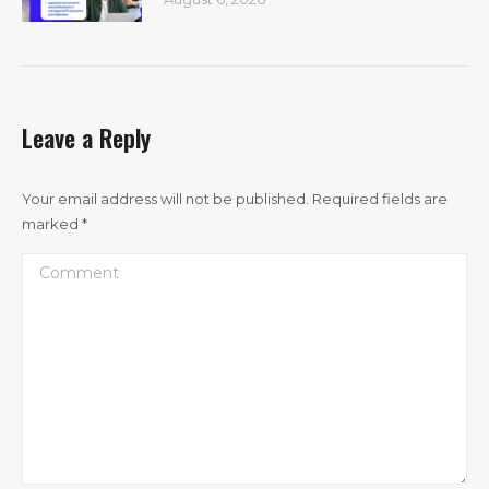
Leave a Reply
Your email address will not be published. Required fields are
marked
*
Comment