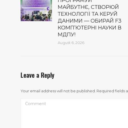
ПРОГРАМУЙ
МАЙБУТНЄ, СТВОРЮЙ
ТЕХНОЛОГІЇ ТА КЕРУЙ
ДАНИМИ — ОБИРАЙ F3
КОМП’ЮТЕРНІ НАУКИ В
МДПУ!
August 6, 2026
Leave a Reply
Your email address will not be published. Required fields
Comment