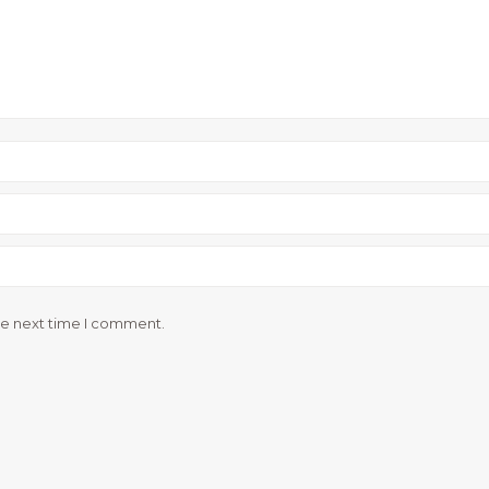
he next time I comment.