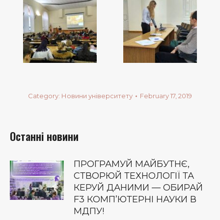
Category:
Новини університету
February 17, 2019
Останні новини
ПРОГРАМУЙ МАЙБУТНЄ,
СТВОРЮЙ ТЕХНОЛОГІЇ ТА
КЕРУЙ ДАНИМИ — ОБИРАЙ
F3 КОМП’ЮТЕРНІ НАУКИ В
МДПУ!