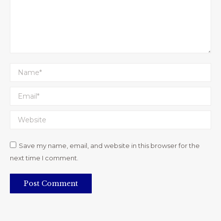
Name *
Email *
Website
Save my name, email, and website in this browser for the
next time I comment.
Post Comment