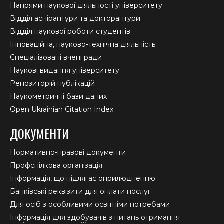
Напрями наукової діяльності університету
Відділ аспірантури та докторантури
Відділ наукової роботи студентів
Інноваційна, науково-технічна діяльність
Спеціалізовані вчені ради
Наукові видання університету
Репозиторій публікацій
Наукометричні бази даних
Open Ukrainian Citation Index
ДОКУМЕНТИ
Нормативно-правові документи
Профспілкова організація
Інформація, що підлягає оприлюдненню
Банківські реквізити для оплати послуг
Для осіб з особливими освітніми потребами
Інформація для здобувачів з питань отримання