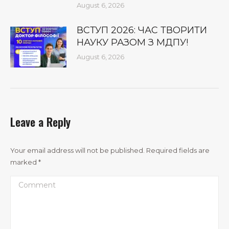
August 6, 2026
ВСТУП 2026: ЧАС ТВОРИТИ
НАУКУ РАЗОМ З МДПУ!
August 6, 2026
Leave a Reply
Your email address will not be published. Required fields are
marked
*
Comment