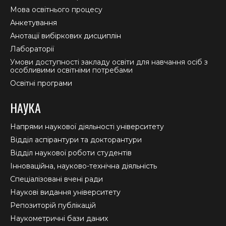
Мова освітнього процесу
Анкетування
Анотації вибіркових дисциплін
Лабораторії
Умови доступності закладу освіти для навчання осіб з
особливими освітніми потребами
Освітні програми
НАУКА
Напрями наукової діяльності університету
Відділ аспірантури та докторантури
Відділ наукової роботи студентів
Інноваційна, науково-технічна діяльність
Спеціалізовані вчені ради
Наукові видання університету
Репозиторій публікацій
Наукометричні бази даних