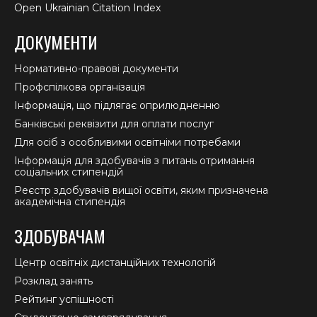
Open Ukrainian Citation Index
ДОКУМЕНТИ
Нормативно-правові документи
Профспілкова організація
Інформація, що підлягає оприлюдненню
Банківські реквізити для оплати послуг
Для осіб з особливими освітніми потребами
Інформація для здобувачів з питань отримання
соціальних стипендій
Реєстр здобувачів вищої освіти, яким призначена
академічна стипендія
ЗДОБУВАЧАМ
Центр освітніх дистанційних технологій
Розклад занять
Рейтинг успішності