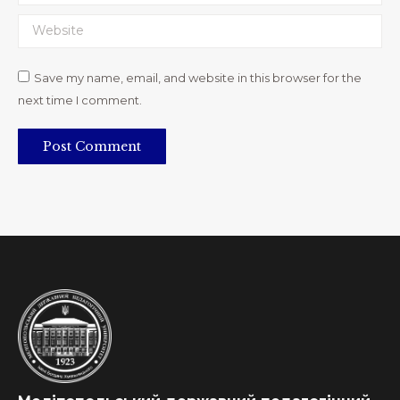
Website
Save my name, email, and website in this browser for the
next time I comment.
Post Comment