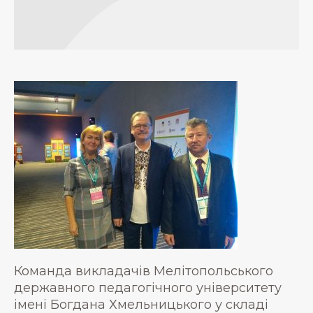
Команда викладачів Мелітопольського
державного педагогічного університету
імені Богдана Хмельницького у складі