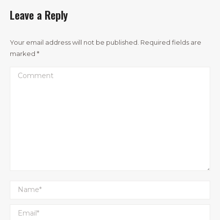
Leave a Reply
Your email address will not be published. Required fields are
marked
*
Comment
Name *
Email *