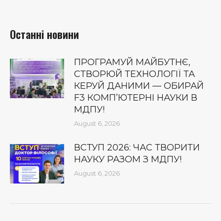
Останні новини
ПРОГРАМУЙ МАЙБУТНЄ,
СТВОРЮЙ ТЕХНОЛОГІЇ ТА
КЕРУЙ ДАНИМИ — ОБИРАЙ
F3 КОМП’ЮТЕРНІ НАУКИ В
МДПУ!
August 6, 2026
ВСТУП 2026: ЧАС ТВОРИТИ
НАУКУ РАЗОМ З МДПУ!
August 6, 2026