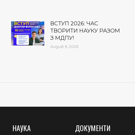
ВСТУП 2026: ЧАС
ТВОРИТИ НАУКУ РАЗОМ
З МДПУ!
August 6, 2026
НАУКА
ДОКУМЕНТИ