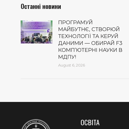
Останні новини
ПРОГРАМУЙ
МАЙБУТНЄ, СТВОРЮЙ
ТЕХНОЛОГІЇ ТА КЕРУЙ
ДАНИМИ — ОБИРАЙ F3
КОМП’ЮТЕРНІ НАУКИ В
МДПУ!
August 6, 2026
ОСВІТА