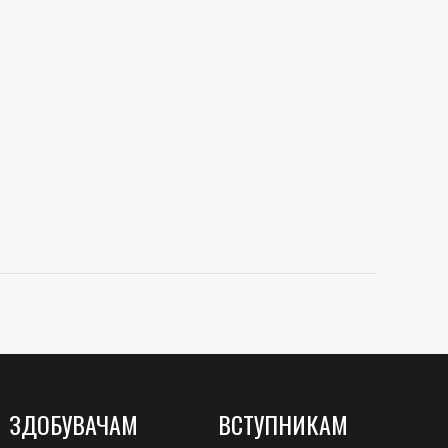
ЗДОБУВАЧАМ
ВСТУПНИКАМ