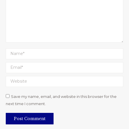
Name *
Email *
Website
Save my name, email, and website in this browser for the
next time I comment.
Post Comment