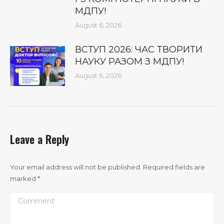
МДПУ!
August 6, 2026
ВСТУП 2026: ЧАС ТВОРИТИ
НАУКУ РАЗОМ З МДПУ!
August 6, 2026
Leave a Reply
Your email address will not be published. Required fields are
marked
*
Comment