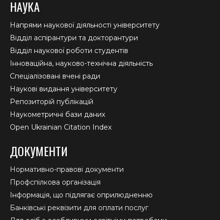
НАУКА
Напрями наукової діяльності університету
Відділ аспірантури та докторантури
Відділ наукової роботи студентів
Інноваційна, науково-технічна діяльність
Спеціалізовані вчені ради
Наукові видання університету
Репозиторій публікацій
Наукометричні бази даних
Open Ukrainian Citation Index
ДОКУМЕНТИ
Нормативно-правові документи
Профспілкова організація
Інформація, що підлягає оприлюдненню
Банківські реквізити для оплати послуг