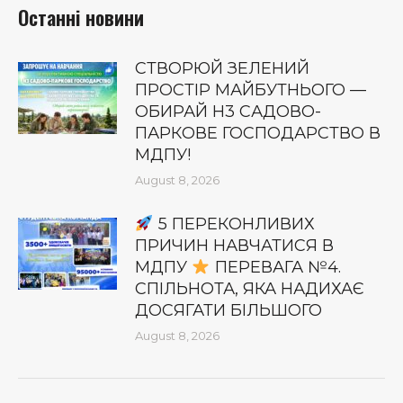
Останні новини
СТВОРЮЙ ЗЕЛЕНИЙ
ПРОСТІР МАЙБУТНЬОГО —
ОБИРАЙ Н3 САДОВО-
ПАРКОВЕ ГОСПОДАРСТВО В
МДПУ!
August 8, 2026
5 ПЕРЕКОНЛИВИХ
ПРИЧИН НАВЧАТИСЯ В
МДПУ
ПЕРЕВАГА №4.
СПІЛЬНОТА, ЯКА НАДИХАЄ
ДОСЯГАТИ БІЛЬШОГО
August 8, 2026