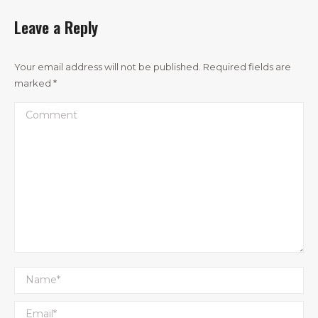
Leave a Reply
Your email address will not be published. Required fields are
marked
*
Comment
Name *
Email *