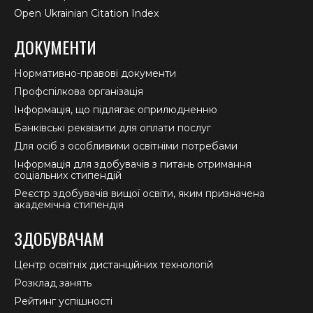
Open Ukrainian Citation Index
ДОКУМЕНТИ
Нормативно-правові документи
Профспілкова організація
Інформація, що підлягає оприлюдненню
Банківські реквізити для оплати послуг
Для осіб з особливими освітніми потребами
Інформація для здобувачів з питань отримання
соціальних стипендій
Реєстр здобувачів вищої освіти, яким призначена
академічна стипендія
ЗДОБУВАЧАМ
Центр освітніх дистанційних технологій
Розклад занять
Рейтинг успішності