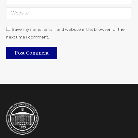
Website
Save my name, email, and website in this browser for the
next time I comment.
Post Comment