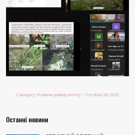
Category:
Новини університету
October 28, 2025
Останні новини