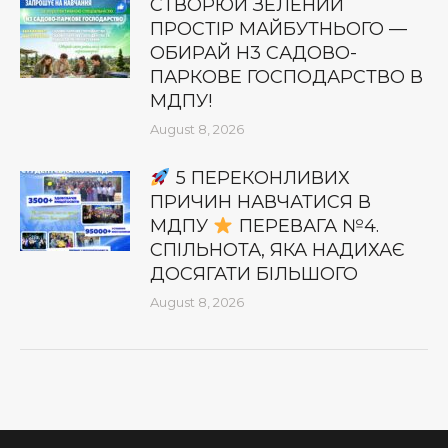
СТВОРЮЙ ЗЕЛЕНИЙ
ПРОСТІР МАЙБУТНЬОГО —
ОБИРАЙ Н3 САДОВО-
ПАРКОВЕ ГОСПОДАРСТВО В
МДПУ!
August 8, 2026
5 ПЕРЕКОНЛИВИХ
ПРИЧИН НАВЧАТИСЯ В
МДПУ
ПЕРЕВАГА №4.
СПІЛЬНОТА, ЯКА НАДИХАЄ
ДОСЯГАТИ БІЛЬШОГО
August 8, 2026