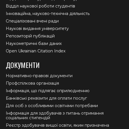
Відділ наукової роботи студентів
Інноваційна, науково-технічна діяльність
Спеціалізовані вчені ради
Наукові видання університету
Репозиторій публікацій
Наукометричні бази даних
Open Ukrainian Citation Index
ДОКУМЕНТИ
Нормативно-правові документи
Профспілкова організація
Інформація, що підлягає оприлюдненню
Банківські реквізити для оплати послуг
Для осіб з особливими освітніми потребами
Інформація для здобувачів з питань отримання
соціальних стипендій
Реєстр здобувачів вищої освіти, яким призначена