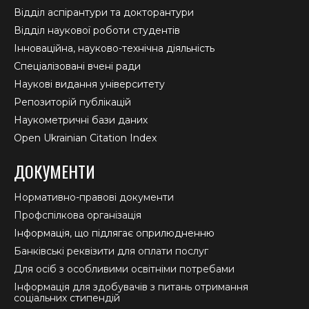
Відділ аспірантури та докторантури
Відділ наукової роботи студентів
Інноваційна, науково-технічна діяльність
Спеціалізовані вчені ради
Наукові видання університету
Репозиторій публікацій
Наукометричні бази даних
Open Ukrainian Citation Index
ДОКУМЕНТИ
Нормативно-правові документи
Профспілкова організація
Інформація, що підлягає оприлюдненню
Банківські реквізити для оплати послуг
Для осіб з особливими освітніми потребами
Інформація для здобувачів з питань отримання
соціальних стипендій