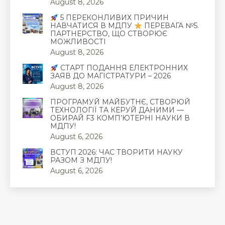
August 8, 2026
5 ПЕРЕКОНЛИВИХ ПРИЧИН
НАВЧАТИСЯ В МДПУ
ПЕРЕВАГА №5.
ПАРТНЕРСТВО, ЩО СТВОРЮЄ
МОЖЛИВОСТІ
August 8, 2026
СТАРТ ПОДАННЯ ЕЛЕКТРОННИХ
ЗАЯВ ДО МАГІСТРАТУРИ – 2026
August 8, 2026
ПРОГРАМУЙ МАЙБУТНЄ, СТВОРЮЙ
ТЕХНОЛОГІЇ ТА КЕРУЙ ДАНИМИ —
ОБИРАЙ F3 КОМП’ЮТЕРНІ НАУКИ В
МДПУ!
August 6, 2026
ВСТУП 2026: ЧАС ТВОРИТИ НАУКУ
РАЗОМ З МДПУ!
August 6, 2026