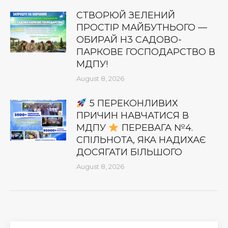
СТВОРЮЙ ЗЕЛЕНИЙ
ПРОСТІР МАЙБУТНЬОГО —
ОБИРАЙ Н3 САДОВО-
ПАРКОВЕ ГОСПОДАРСТВО В
МДПУ!
August 8, 2026
5 ПЕРЕКОНЛИВИХ
ПРИЧИН НАВЧАТИСЯ В
МДПУ
ПЕРЕВАГА №4.
СПІЛЬНОТА, ЯКА НАДИХАЄ
ДОСЯГАТИ БІЛЬШОГО
August 8, 2026