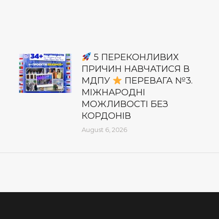
5 ПЕРЕКОНЛИВИХ
ПРИЧИН НАВЧАТИСЯ В
МДПУ
ПЕРЕВАГА №3.
МІЖНАРОДНІ
МОЖЛИВОСТІ БЕЗ
КОРДОНІВ
August 6, 2026