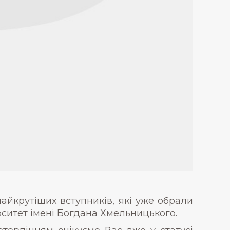
айкрутіших вступників, які уже обрали
ситет імені Богдана Хмельницького.