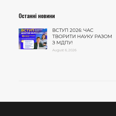
Останні новини
ВСТУП 2026: ЧАС
ТВОРИТИ НАУКУ РАЗОМ
З МДПУ!
August 6, 2026